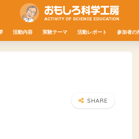
拶
活動内容
実験テーマ
活動レポート
参加者の