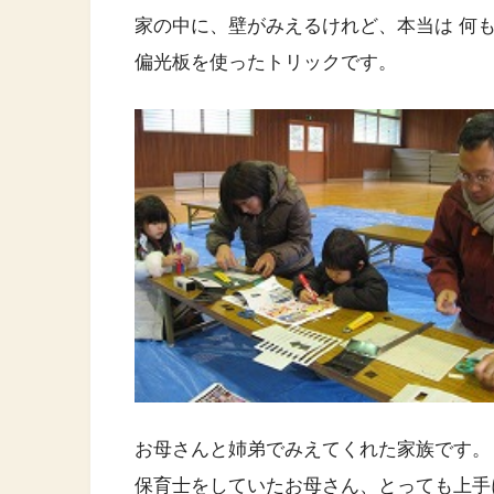
家の中に、壁がみえるけれど、本当は 何
偏光板を使ったトリックです。
お母さんと姉弟でみえてくれた家族です。
保育士をしていたお母さん、とっても上手