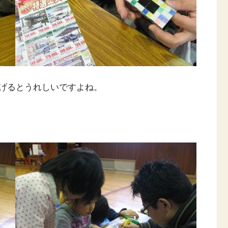
げるとうれしいですよね。