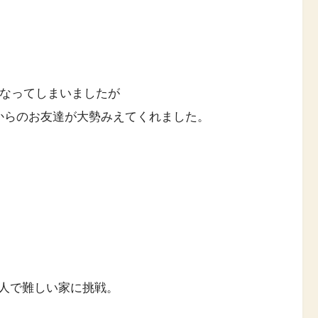
になってしまいましたが
からのお友達が大勢みえてくれました。
人で難しい家に挑戦。