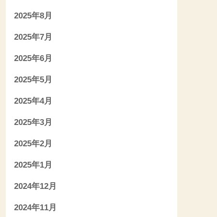
2025年8月
2025年7月
2025年6月
2025年5月
2025年4月
2025年3月
2025年2月
2025年1月
2024年12月
2024年11月