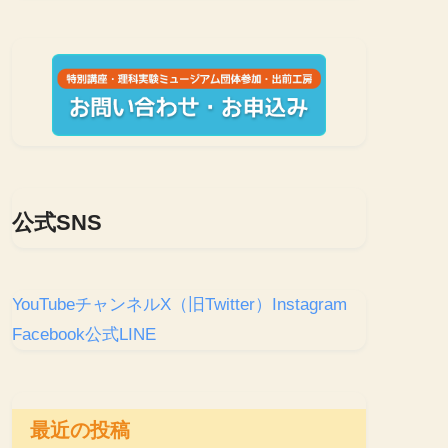
公式SNS
YouTubeチャンネル
X（旧Twitter）
Instagram
Facebook
公式LINE
最近の投稿