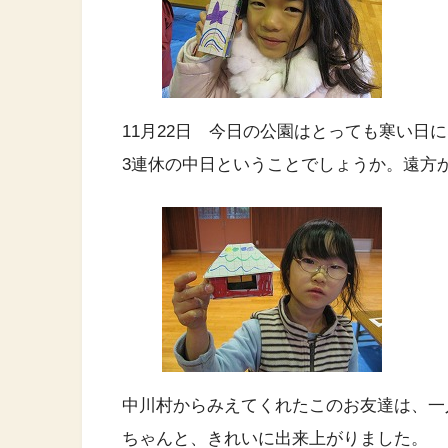
11月22日 今日の公園はとっても寒い日
3連休の中日ということでしょうか。遠方
中川村からみえてくれたこのお友達は、一
ちゃんと、きれいに出来上がりました。