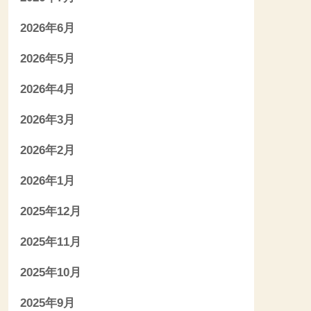
2026年6月
2026年5月
2026年4月
2026年3月
2026年2月
2026年1月
2025年12月
2025年11月
2025年10月
2025年9月