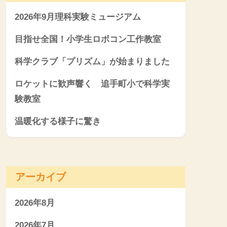
2026年9月理科実験ミュージアム
目指せ全国！小学生ロボコン工作教室
科学クラブ「プリズム」が始まりました
ロケットに歓声響く 追手町小で科学実
験教室
温暖化する様子に驚き
アーカイブ
2026年8月
2026年7月