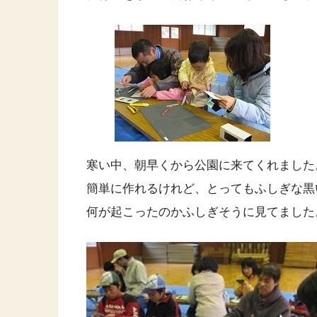
寒い中、朝早くから公園に来てくれました
簡単に作れるけれど、とってもふしぎな黒
何が起こったのかふしぎそうに見てました