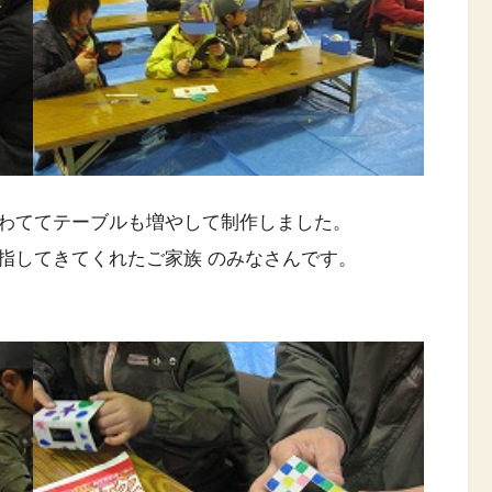
わててテーブルも増やして制作しました。
指してきてくれたご家族 のみなさんです。