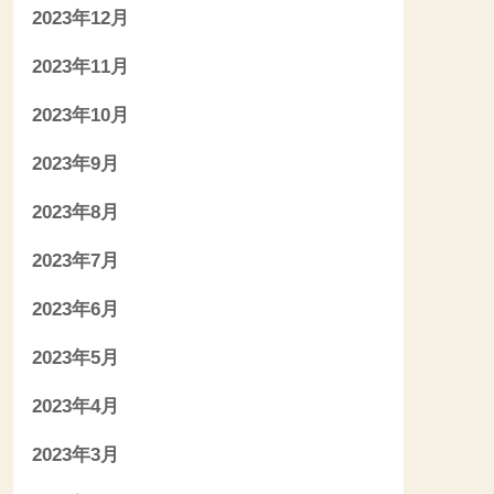
2023年12月
2023年11月
2023年10月
2023年9月
2023年8月
2023年7月
2023年6月
2023年5月
2023年4月
2023年3月