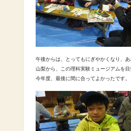
午後からは、とってもにぎやかくなり、あ
山梨から、この理科実験ミュージアムを目
今年度、最後に間に合ってよかったです。