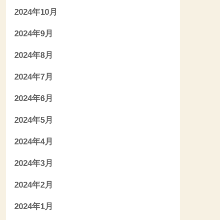
2024年10月
2024年9月
2024年8月
2024年7月
2024年6月
2024年5月
2024年4月
2024年3月
2024年2月
2024年1月