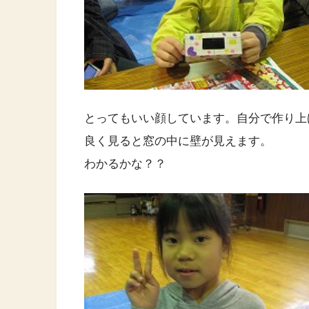
とってもいい顔しています。自分で作り上
良く見ると窓の中に壁が見えます。
わかるかな？？