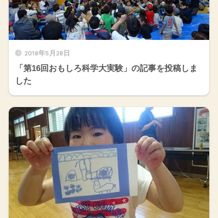
2018年5月28日
「第16回おもしろ科学大実験」の記事を投稿しま
した