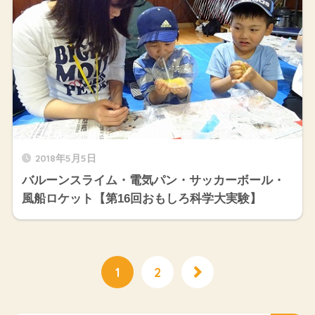
2018年5月5日
バルーンスライム・電気パン・サッカーボール・
風船ロケット【第16回おもしろ科学大実験】
1
2