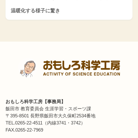
温暖化する様子に驚き
おもしろ科学工房【事務局】
飯田市 教育委員会 生涯学習・スポーツ課
〒395-8501 長野県飯田市大久保町2534番地
TEL.0265-22-4511（内線3741・3742）
FAX.0265-22-7969