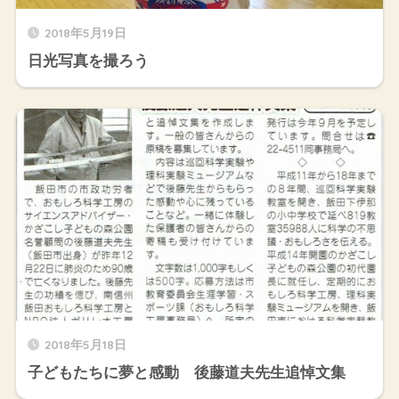
2018年5月19日
日光写真を撮ろう
2018年5月18日
子どもたちに夢と感動 後藤道夫先生追悼文集