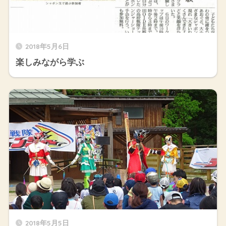
2018年5月6日
楽しみながら学ぶ
2018年5月5日