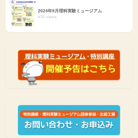
4
2024年9月理科実験ミュージアム
670 views