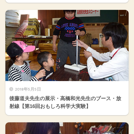
2018年5月5日
後藤道夫先生の展示・高橋和光先生のブース・放
射線【第16回おもしろ科学大実験】