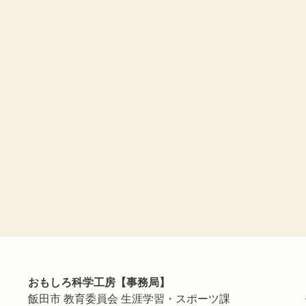
おもしろ科学工房【事務局】
飯田市 教育委員会 生涯学習・スポーツ課