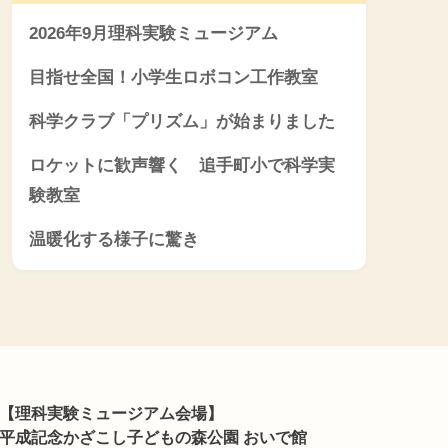
2026年9月理科実験ミュージアム
目指せ全国！小学生ロボコン工作教室
科学クラブ「プリズム」が始まりました
ロケットに歓声響く 追手町小で科学実
験教室
温暖化する様子に驚き
【理科実験ミュージアム会場】
平成記念かざこし子どもの森公園 おいで館