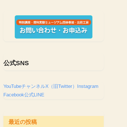
公式SNS
YouTubeチャンネル
X（旧Twitter）
Instagram
Facebook
公式LINE
最近の投稿