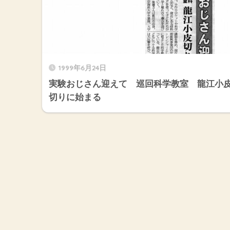
1999年6月24日
実験おじさん迎えて 巡回科学教室 龍江小
切りに始まる