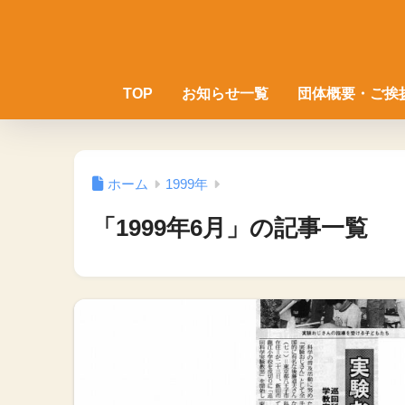
TOP
お知らせ一覧
団体概要・ご挨
ホーム
1999年
「1999年6月」の記事一覧