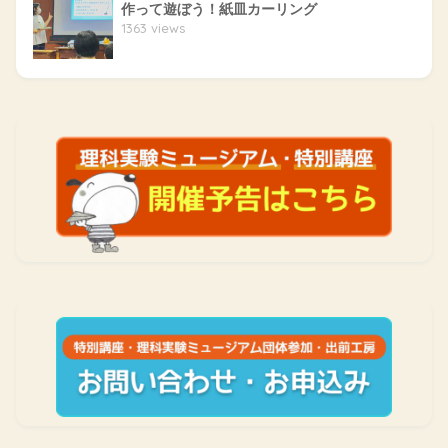
作って遊ぼう！紙皿カーリング
1363 views