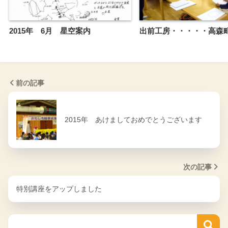
2015年 6月 星空案内
出前工房・・・・・高
前の記事
2015年 あけましておめでとうございます
次の記事
特別講座をアップしました