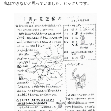
私はできないと思っていました。ビックリです。