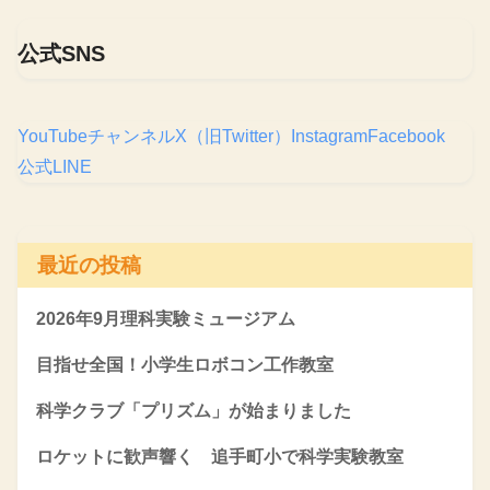
公式SNS
YouTubeチャンネル
X（旧Twitter）
Instagram
Facebook
公式LINE
最近の投稿
2026年9月理科実験ミュージアム
目指せ全国！小学生ロボコン工作教室
科学クラブ「プリズム」が始まりました
ロケットに歓声響く 追手町小で科学実験教室