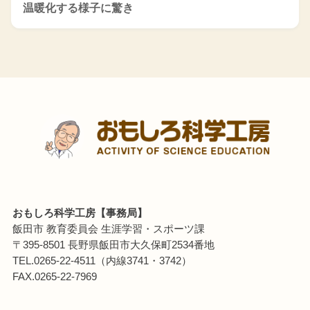
温暖化する様子に驚き
おもしろ科学工房【事務局】
飯田市 教育委員会 生涯学習・スポーツ課
〒395-8501 長野県飯田市大久保町2534番地
TEL.0265-22-4511（内線3741・3742）
FAX.0265-22-7969