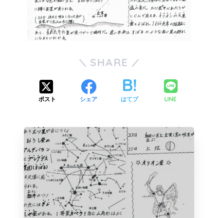
SHARE
LINE
ポスト
シェア
はてブ