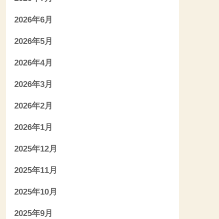
2026年6月
2026年5月
2026年4月
2026年3月
2026年2月
2026年1月
2025年12月
2025年11月
2025年10月
2025年9月