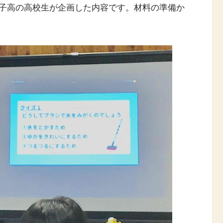
子高の高校生が企画した内容です。材料の準備か