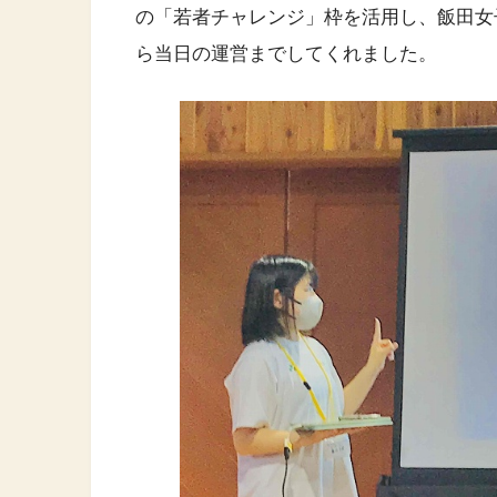
の「若者チャレンジ」枠を活用し、飯田女
ら当日の運営までしてくれました。