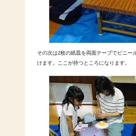
その次は2枚の紙皿を両面テープでビニー
けます。ここが持つところになります。