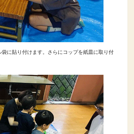
ル袋に貼り付けます。さらにコップを紙皿に取り付