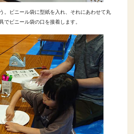
う。ビニール袋に型紙を入れ、それにあわせて丸
具でビニール袋の口を接着します。