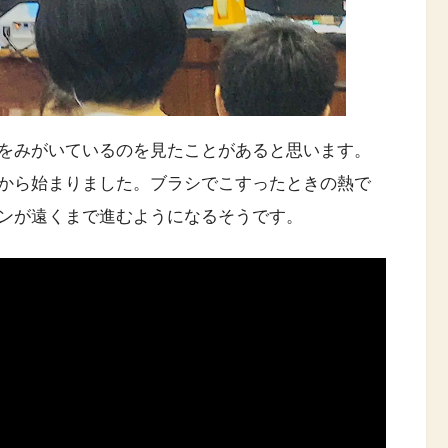
をみがいているのを見たことがあると思います。
から始まりました。ブラシでこすったときの熱で
ンが遠くまで進むようになるそうです。