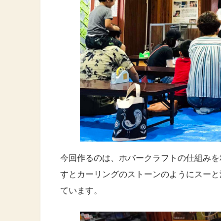
今回作るのは、ホバークラフトの仕組みを
すとカーリングのストーンのようにスーと
ています。