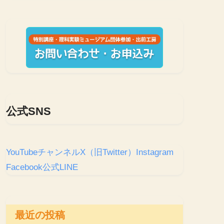
公式SNS
YouTubeチャンネル
X（旧Twitter）
Instagram
Facebook
公式LINE
最近の投稿