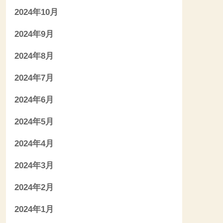
2024年10月
2024年9月
2024年8月
2024年7月
2024年6月
2024年5月
2024年4月
2024年3月
2024年2月
2024年1月