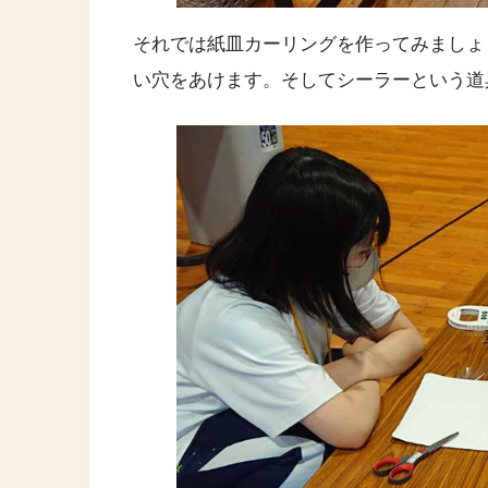
それでは紙皿カーリングを作ってみましょ
い穴をあけます。そしてシーラーという道