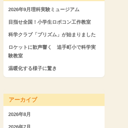
2026年9月理科実験ミュージアム
目指せ全国！小学生ロボコン工作教室
科学クラブ「プリズム」が始まりました
ロケットに歓声響く 追手町小で科学実
験教室
温暖化する様子に驚き
アーカイブ
2026年8月
2026年7月