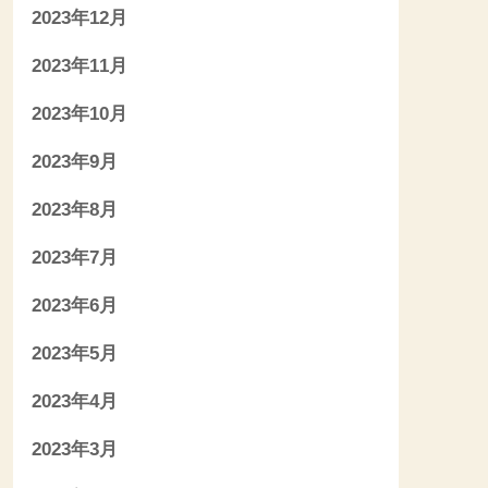
2023年12月
2023年11月
2023年10月
2023年9月
2023年8月
2023年7月
2023年6月
2023年5月
2023年4月
2023年3月