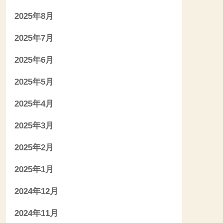
2025年8月
2025年7月
2025年6月
2025年5月
2025年4月
2025年3月
2025年2月
2025年1月
2024年12月
2024年11月