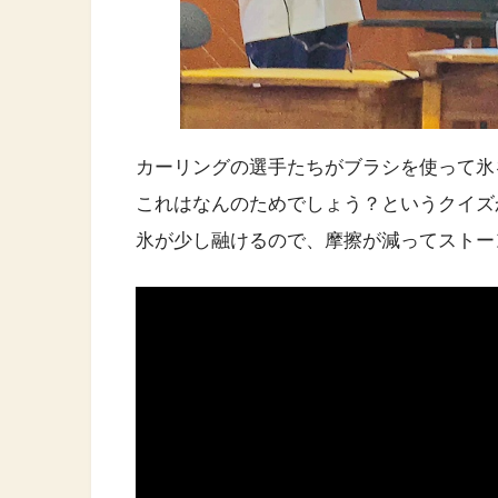
カーリングの選手たちがブラシを使って氷
これはなんのためでしょう？というクイズ
氷が少し融けるので、摩擦が減ってストー