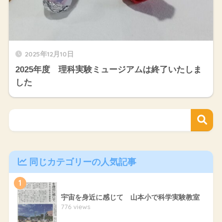
2025年12月10日
2025年度 理科実験ミュージアムは終了いたしま
した
同じカテゴリーの人気記事
1
宇宙を身近に感じて 山本小で科学実験教室
776 views