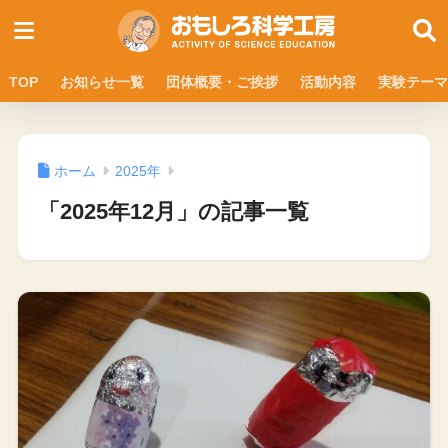
TOP
お知らせ一覧
団体概要・ご挨拶
活動内容
実験テーマ
ホーム
2025年
「2025年12月」の記事一覧