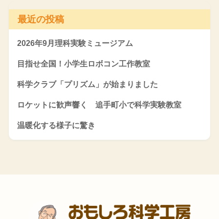
最近の投稿
2026年9月理科実験ミュージアム
目指せ全国！小学生ロボコン工作教室
科学クラブ「プリズム」が始まりました
ロケットに歓声響く 追手町小で科学実験教室
温暖化する様子に驚き