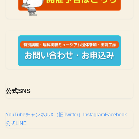
公式SNS
YouTubeチャンネル
X（旧Twitter）
Instagram
Facebook
公式LINE