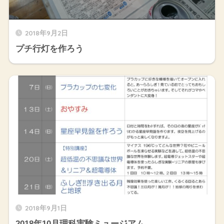
2018年9月2日
プチ行灯を作ろう
2018年9月1日
2018年10月理科実験ミュージアム