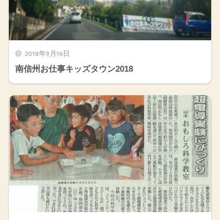
2018年9月16日
南信州お仕事キッズタウン2018