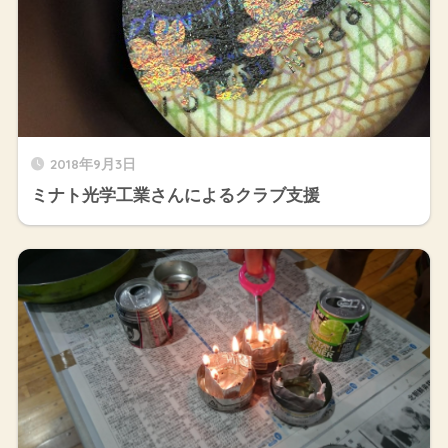
2018年9月3日
ミナト光学工業さんによるクラブ支援