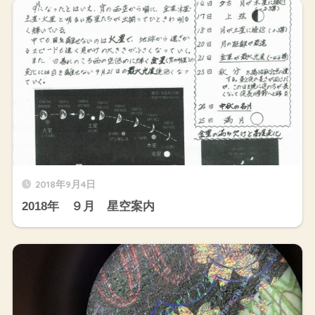
2018年9月4日
2018年 ９月 星空案内