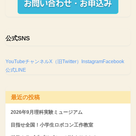
公式SNS
YouTubeチャンネル
X（旧Twitter）
Instagram
Facebook
公式LINE
最近の投稿
2026年9月理科実験ミュージアム
目指せ全国！小学生ロボコン工作教室