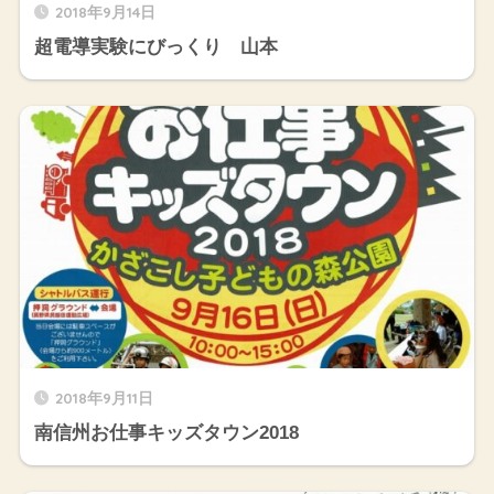
2018年9月14日
超電導実験にびっくり 山本
2018年9月11日
南信州お仕事キッズタウン2018