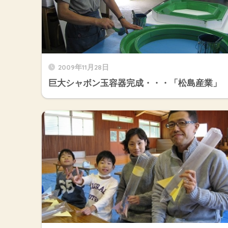
2009年11月28日
巨大シャボン玉容器完成・・・「松島産業」