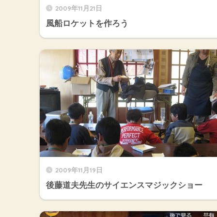
2009年11月21日
風船ロケットを作ろう
2009年11月19日
後藤道夫先生のサイエンスマジックショー