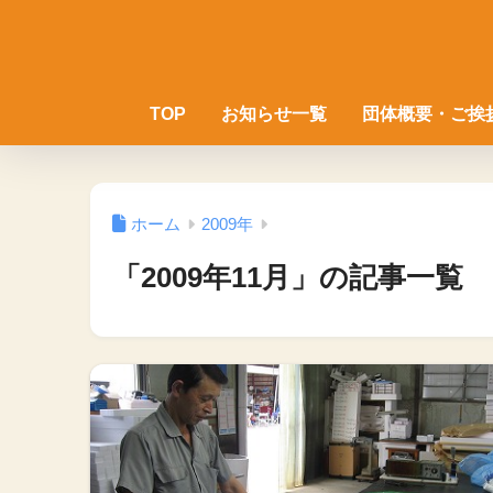
TOP
お知らせ一覧
団体概要・ご挨
ホーム
2009年
「2009年11月」の記事一覧