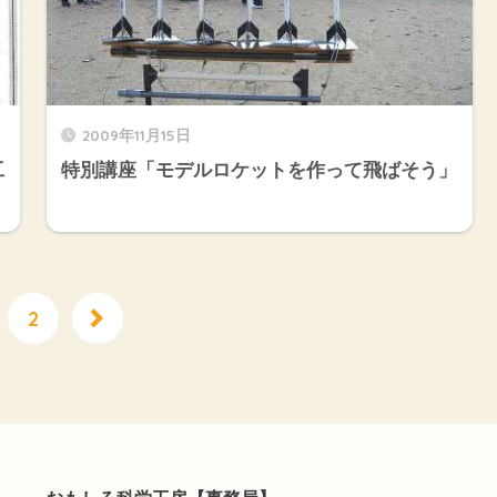
2009年11月15日
工
特別講座「モデルロケットを作って飛ばそう」
2