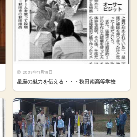
2009年11月18日
星座の魅力を伝える・・・秋田南高等学校