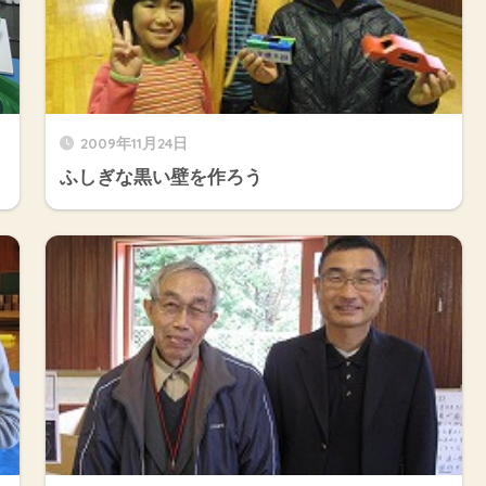
2009年11月24日
ふしぎな黒い壁を作ろう