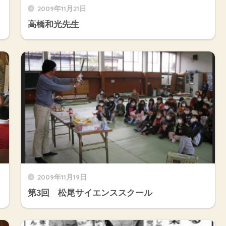
2009年11月21日
高橋和光先生
2009年11月19日
第3回 松尾サイエンススクール