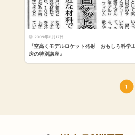
2009年11月17日
『空高くモデルロケット発射 おもしろ科学
房の特別講座』
1