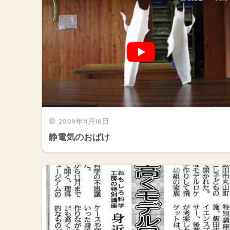
2009年11月18日
静電気のおばけ