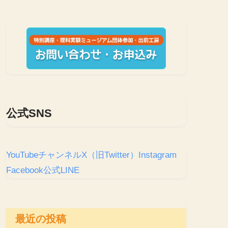
公式SNS
YouTubeチャンネル
X（旧Twitter）
Instagram
Facebook
公式LINE
最近の投稿