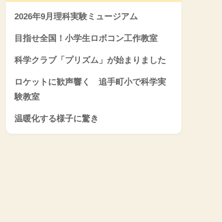
2026年9月理科実験ミュージアム
目指せ全国！小学生ロボコン工作教室
科学クラブ「プリズム」が始まりました
ロケットに歓声響く 追手町小で科学実
験教室
温暖化する様子に驚き