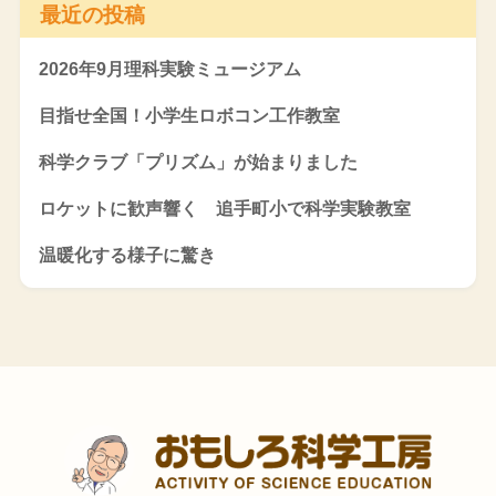
最近の投稿
2026年9月理科実験ミュージアム
目指せ全国！小学生ロボコン工作教室
科学クラブ「プリズム」が始まりました
ロケットに歓声響く 追手町小で科学実験教室
温暖化する様子に驚き