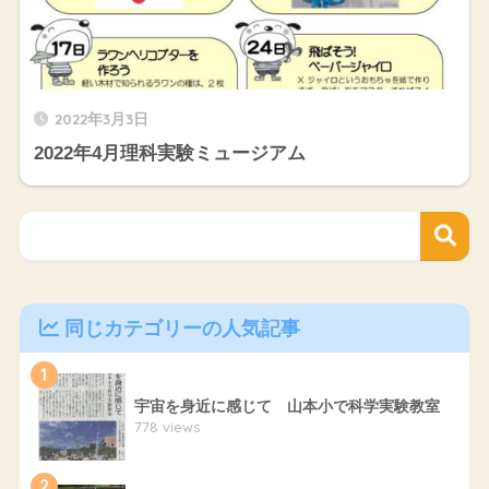
2022年3月3日
2022年4月理科実験ミュージアム
同じカテゴリーの人気記事
1
宇宙を身近に感じて 山本小で科学実験教室
778 views
2