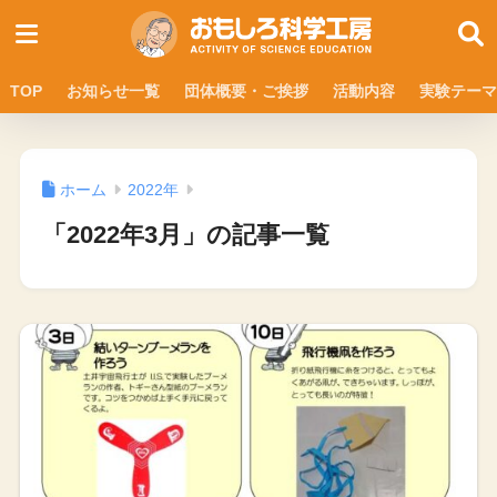
TOP
お知らせ一覧
団体概要・ご挨拶
活動内容
実験テーマ
ホーム
2022年
「2022年3月」の記事一覧