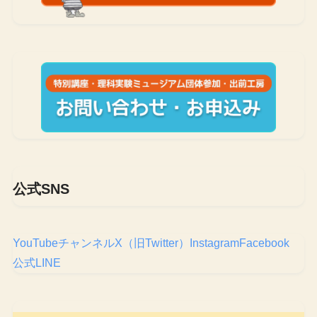
公式SNS
YouTubeチャンネル
X（旧Twitter）
Instagram
Facebook
公式LINE