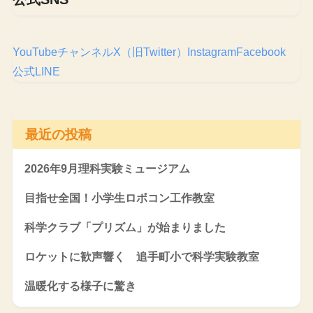
YouTubeチャンネル
X（旧Twitter）
Instagram
Facebook
公式LINE
最近の投稿
2026年9月理科実験ミュージアム
目指せ全国！小学生ロボコン工作教室
科学クラブ「プリズム」が始まりました
ロケットに歓声響く 追手町小で科学実験教室
温暖化する様子に驚き