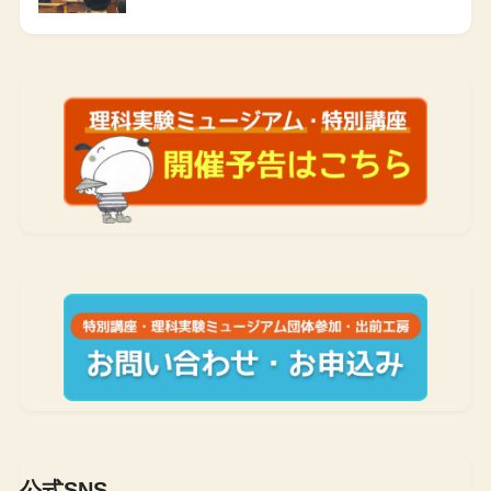
公式SNS