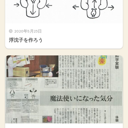
2020年5月23日
浮沈子を作ろう