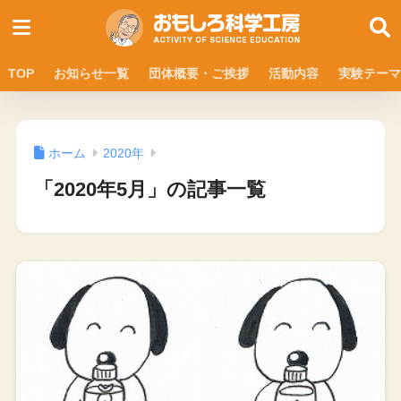
TOP
お知らせ一覧
団体概要・ご挨拶
活動内容
実験テーマ
ホーム
2020年
「2020年5月」の記事一覧