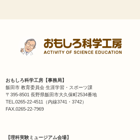
おもしろ科学工房【事務局】
飯田市 教育委員会 生涯学習・スポーツ課
〒395-8501 長野県飯田市大久保町2534番地
TEL.0265-22-4511（内線3741・3742）
FAX.0265-22-7969
【理科実験ミュージアム会場】