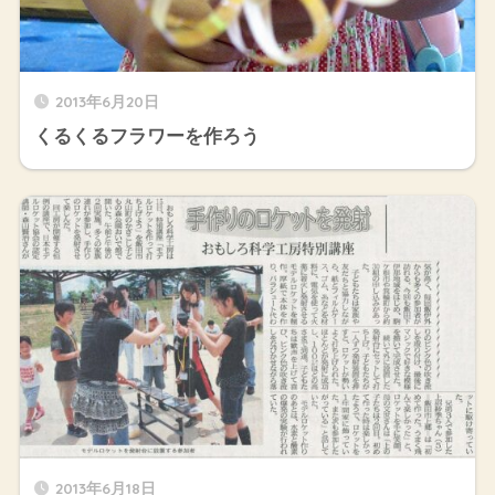
2013年6月20日
くるくるフラワーを作ろう
2013年6月18日