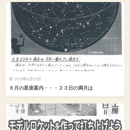
2013年6月15日
６月の星座案内・・・２３日の満月は