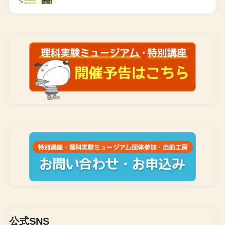
公式SNS