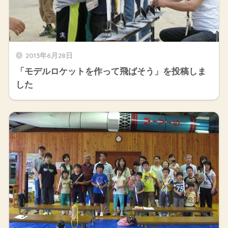
2013年6月28日
「モデルロケットを作って飛ばそう」を投稿しま
した