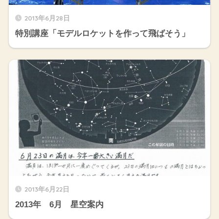
2013年6月28日
特別講座「モデルロケットを作って飛ばそう」
2013年6月22日
2013年 6月 星空案内