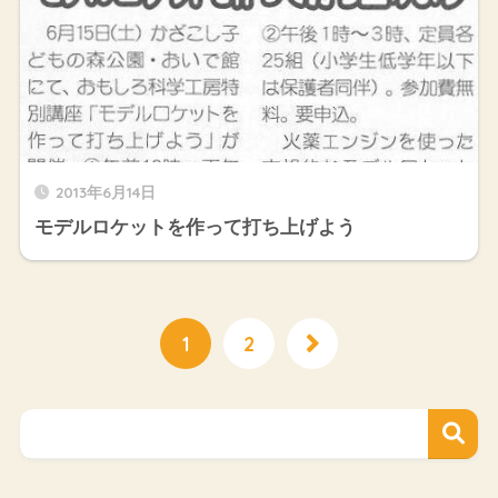
2013年6月14日
モデルロケットを作って打ち上げよう
1
2