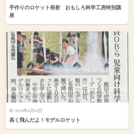
手作りのロケット発射 おもしろ科学工房特別講
座
2013年6月16日
高く飛んだよ！モデルロケット