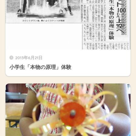
2013年6月21日
小学生「本物の原理」体験