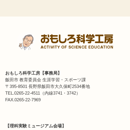
おもしろ科学工房【事務局】
飯田市 教育委員会 生涯学習・スポーツ課
〒395-8501 長野県飯田市大久保町2534番地
TEL.0265-22-4511（内線3741・3742）
FAX.0265-22-7969
【理科実験ミュージアム会場】