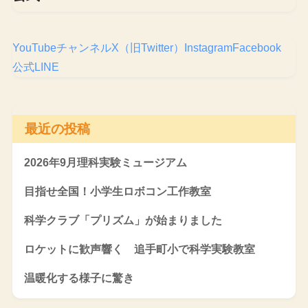
YouTubeチャンネル
X（旧Twitter）
Instagram
Facebook
公式LINE
最近の投稿
2026年9月理科実験ミュージアム
目指せ全国！小学生ロボコン工作教室
科学クラブ「プリズム」が始まりました
ロケットに歓声響く 追手町小で科学実験教室
温暖化する様子に驚き