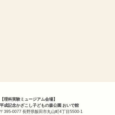
【理科実験ミュージアム会場】
平成記念かざこし子どもの森公園 おいで館
〒395-0077 長野県飯田市丸山町4丁目5500-1