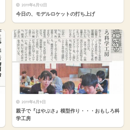
2011年6月12日
今日の、モデルロケットの打ち上げ
2011年6月9日
親子で『はやぶさ』模型作り・・・おもしろ科
学工房