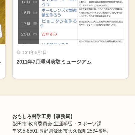
2011年6月1日
へ
2011年7月理科実験ミュージアム
おもしろ科学工房【事務局】
飯田市 教育委員会 生涯学習・スポーツ課
〒395-8501 長野県飯田市大久保町2534番地