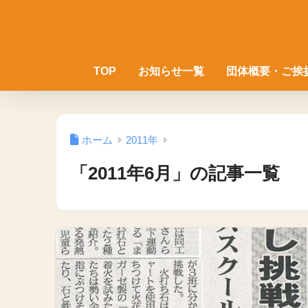
TOP
お知らせ一覧
団体概要・ご挨
ホーム
2011年
「2011年6月」の記事一覧