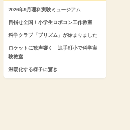
2026年9月理科実験ミュージアム
目指せ全国！小学生ロボコン工作教室
科学クラブ「プリズム」が始まりました
ロケットに歓声響く 追手町小で科学実
験教室
温暖化する様子に驚き