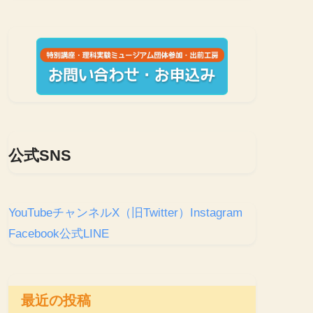
公式SNS
YouTubeチャンネル
X（旧Twitter）
Instagram
Facebook
公式LINE
最近の投稿