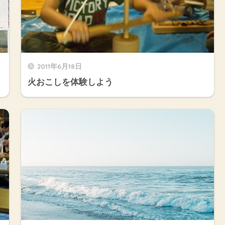
2011年6月18日
火おこしを体験しよう