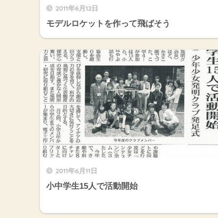
2011年6月12日
モデルロケットを作って飛ばそう
2011年6月11日
小中学生15人で活動開始