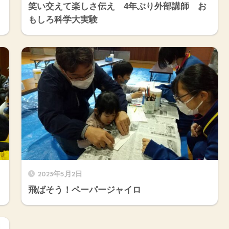
笑い交えて楽しさ伝え 4年ぶり外部講師 お
もしろ科学大実験
2023年5月2日
飛ばそう！ペーパージャイロ