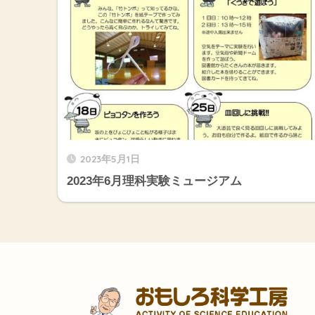
2023年5月1日
2023年6月理科実験ミュージアム