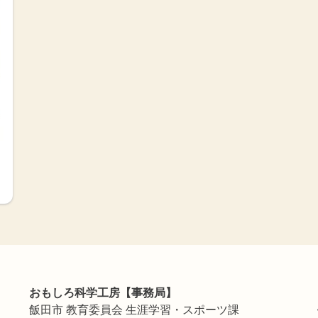
おもしろ科学工房【事務局】
飯田市 教育委員会 生涯学習・スポーツ課