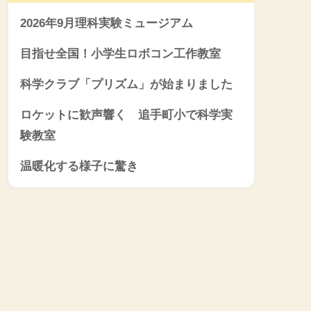
2026年9月理科実験ミュージアム
目指せ全国！小学生ロボコン工作教室
科学クラブ「プリズム」が始まりました
ロケットに歓声響く 追手町小で科学実
験教室
温暖化する様子に驚き