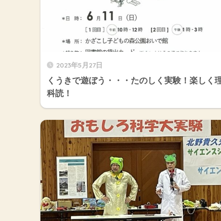
2023年5月27日
くうきで遊ぼう・・・たのしく実験！楽しく
科読！