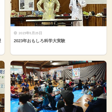
2023年5月25日
理
2023年おもしろ科学大実験