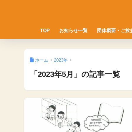
TOP
お知らせ一覧
団体概要・ご挨
ホーム
2023年
「2023年5月」の記事一覧