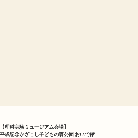
【理科実験ミュージアム会場】
平成記念かざこし子どもの森公園 おいで館