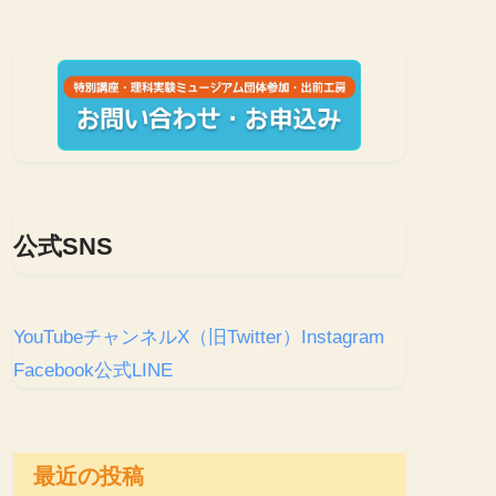
公式SNS
YouTubeチャンネル
X（旧Twitter）
Instagram
Facebook
公式LINE
最近の投稿