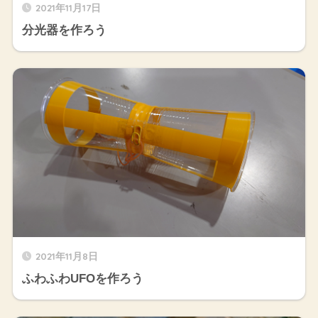
2021年11月17日
分光器を作ろう
2021年11月8日
ふわふわUFOを作ろう