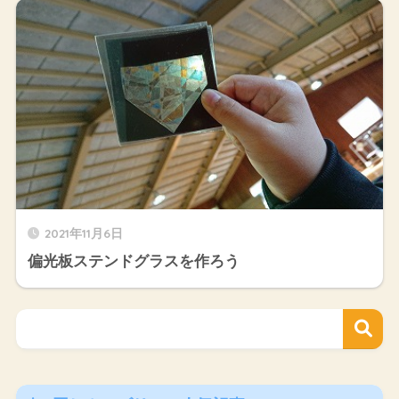
2021年11月6日
偏光板ステンドグラスを作ろう