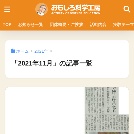
TOP
お知らせ一覧
団体概要・ご挨拶
活動内容
実験テーマ
ホーム
2021年
「2021年11月」の記事一覧