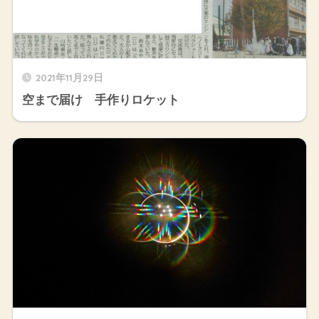
2021年11月29日
空まで届け 手作りロケット