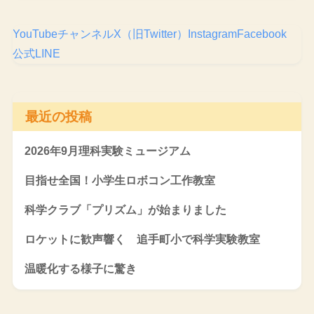
YouTubeチャンネル
X（旧Twitter）
Instagram
Facebook
公式LINE
最近の投稿
2026年9月理科実験ミュージアム
目指せ全国！小学生ロボコン工作教室
科学クラブ「プリズム」が始まりました
ロケットに歓声響く 追手町小で科学実験教室
温暖化する様子に驚き