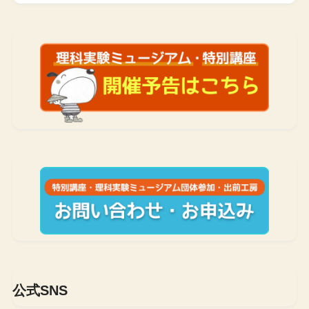
公式SNS