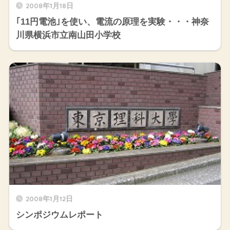
2008年1月18日
｢11円電池｣を使い、電流の原理を実験・・・神奈
川県横浜市立南山田小学校
2008年1月12日
シンポジウムレポート