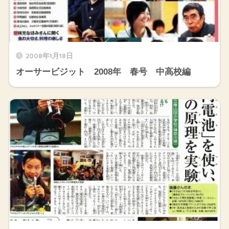
2008年1月18日
オーサービジット 2008年 春号 中高校編