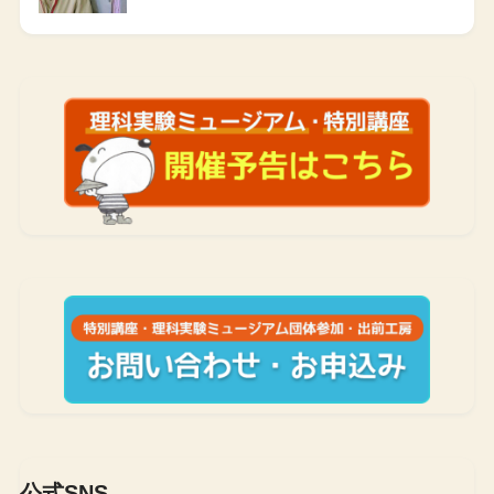
公式SNS