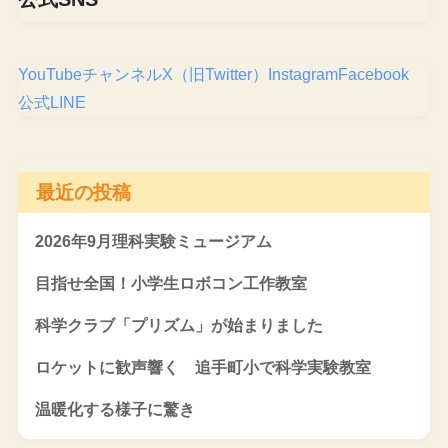
YouTubeチャンネル
X（旧Twitter）
Instagram
Facebook
公式LINE
最近の投稿
2026年9月理科実験ミュージアム
目指せ全国！小学生ロボコン工作教室
科学クラブ「プリズム」が始まりました
ロケットに歓声響く 追手町小で科学実験教室
温暖化する様子に驚き