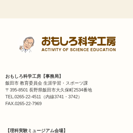
おもしろ科学工房【事務局】
飯田市 教育委員会 生涯学習・スポーツ課
〒395-8501 長野県飯田市大久保町2534番地
TEL.0265-22-4511（内線3741・3742）
FAX.0265-22-7969
【理科実験ミュージアム会場】