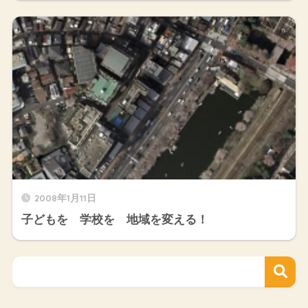
2008年1月11日
子どもを 学校を 地域を変える！