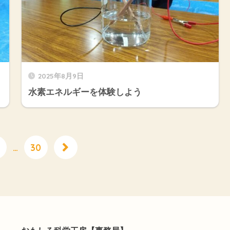
2025年8月9日
水素エネルギーを体験しよう
…
30