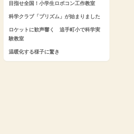
目指せ全国！小学生ロボコン工作教室
科学クラブ「プリズム」が始まりました
ロケットに歓声響く 追手町小で科学実
験教室
温暖化する様子に驚き