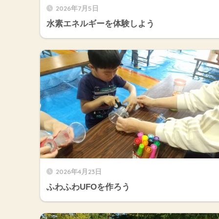
2026年7月5日
水素エネルギーを体験しよう
2026年4月23日
ふわふわUFOを作ろう