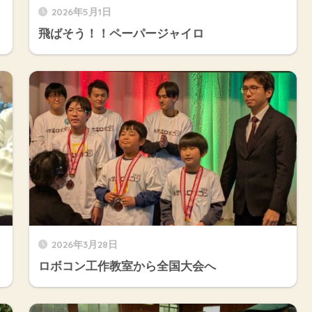
2026年5月1日
飛ばそう！！ペーパージャイロ
2026年3月28日
ロボコン工作教室から全国大会へ