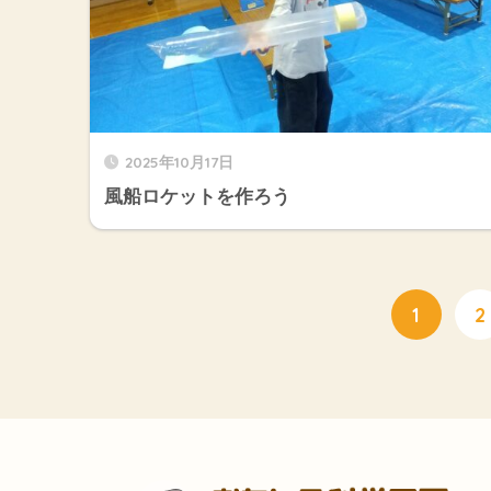
2025年10月17日
風船ロケットを作ろう
1
2