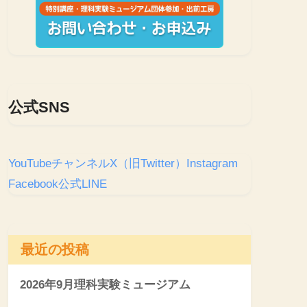
公式SNS
YouTubeチャンネル
X（旧Twitter）
Instagram
Facebook
公式LINE
最近の投稿
2026年9月理科実験ミュージアム