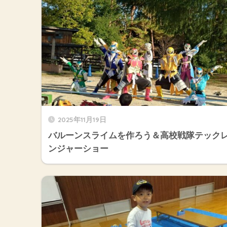
2025年11月19日
バルーンスライムを作ろう＆高校戦隊テック
ンジャーショー