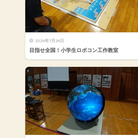
2026年7月24日
目指せ全国！小学生ロボコン工作教室