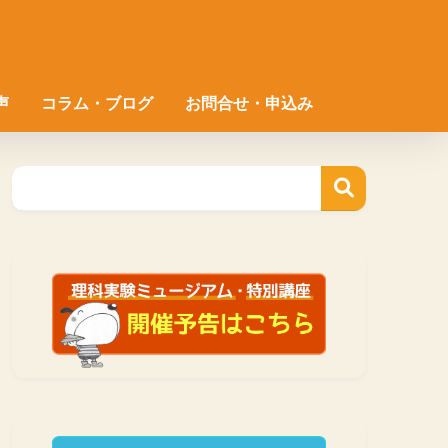
声
コラム・ブログ
お問合せ・申込み