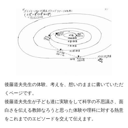
後藤道夫先生の体験、考えを、想いのままに書いていただ
くページです。
後藤道夫先生が子ども達に実験をして科学の不思議さ、面
白さを伝える教師なろうと思った体験や理科に対する熱意
をこれまでのエピソードを交えて伝えます。