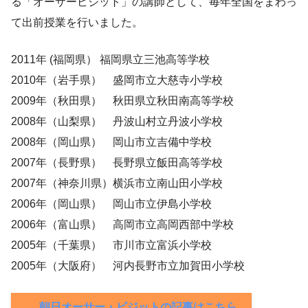
る「オーサービジット」の講師として、毎年全国をまわっ
て出前授業を行いました。
2011年 (福岡県） 福岡県立三池高等学校
2010年（岩手県） 盛岡市立大慈寺小学校
2009年（秋田県） 秋田県立秋田南高等学校
2008年（山梨県） 丹波山村立丹波小学校
2008年（岡山県） 岡山市立吉備中学校
2007年（長野県） 長野県立飯田高等学校
2007年（神奈川県）横浜市立南山田小学校
2006年（岡山県） 岡山市立伊島小学校
2006年（富山県） 高岡市立高岡西部中学校
2005年（千葉県） 市川市立富浜小学校
2005年（大阪府） 河内長野市立加賀田小学校
→ 朝日オーサー・ビジットの記事はこちら