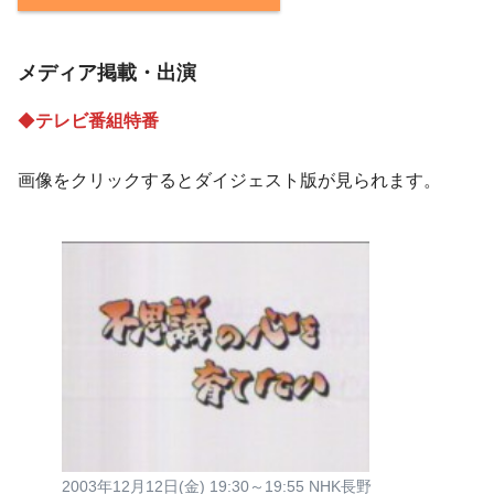
メディア掲載・出演
◆
テレビ番組特番
画像をクリックするとダイジェスト版が見られます。
2003年12月12日(金) 19:30～19:55 NHK長野