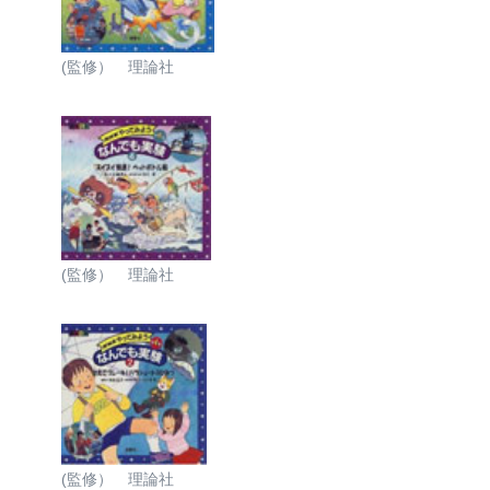
(監修） 理論社
(監修） 理論社
(監修） 理論社