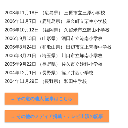
2008年11月18日 （広島県） 三原市立三原小学校
2006年11月7日 （鹿児島県） 屋久町立栗生小学校
2006年10月12日 （福岡県） 久留米市立篠山小学校
2006年9月13日 （山形県） 酒田市立港南小学校
2006年8月24日 （和歌山県） 田辺市立上芳養中学校
2006年8月21日 （埼玉県） 川口市立塚南小学校
2005年9月22日 （長野県） 佐久市立浅科小学校
2004年12月1日 （長野県） 篠ノ井西小学校
2004年11月29日 （長野県） 和田中学校
→ その道の達人 記事はこちら
→ その他のメディア掲載・テレビ出演の記事