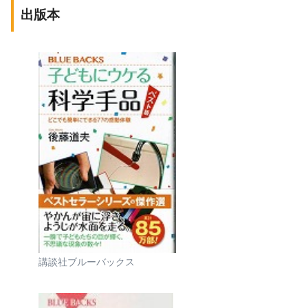
出版本
講談社ブルーバックス