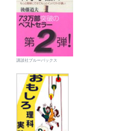
講談社ブルーバックス