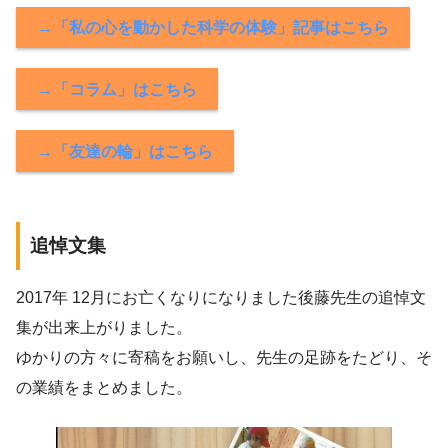
→「私の心を動かした科学の体験」記事はこちら
→「コラム」はこちら
→「友達の輪」はこちら
追悼文集
2017年 12月にお亡くなりになりました後藤先生の追悼文
集が出来上がりました。
ゆかりの方々に寄稿をお願いし、先生の足跡をたどり、そ
の業績をまとめました。