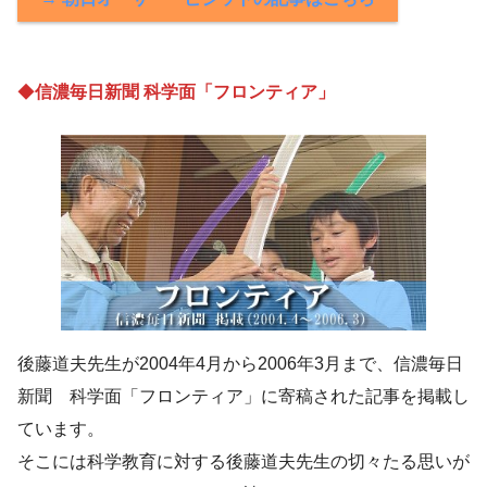
◆
信濃毎日新聞 科学面「フロンティア」
後藤道夫先生が2004年4月から2006年3月まで、信濃毎日
新聞 科学面「フロンティア」に寄稿された記事を掲載し
ています。
そこには科学教育に対する後藤道夫先生の切々たる思いが