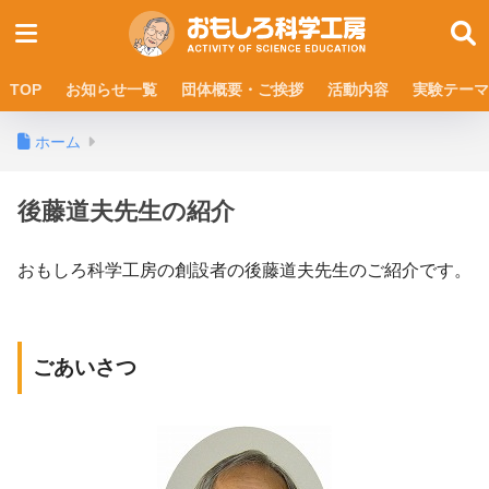
TOP
お知らせ一覧
団体概要・ご挨拶
活動内容
実験テーマ
ホーム
後藤道夫先生の紹介
おもしろ科学工房の創設者の後藤道夫先生のご紹介です。
ごあいさつ