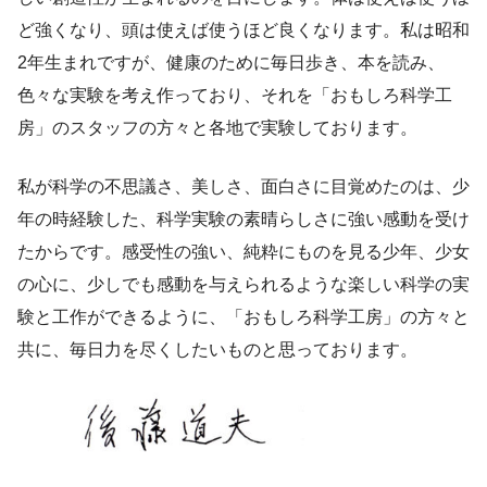
ど強くなり、頭は使えば使うほど良くなります。私は昭和
2年生まれですが、健康のために毎日歩き、本を読み、
色々な実験を考え作っており、それを「おもしろ科学工
房」のスタッフの方々と各地で実験しております。
私が科学の不思議さ、美しさ、面白さに目覚めたのは、少
年の時経験した、科学実験の素晴らしさに強い感動を受け
たからです。感受性の強い、純粋にものを見る少年、少女
の心に、少しでも感動を与えられるような楽しい科学の実
験と工作ができるように、「おもしろ科学工房」の方々と
共に、毎日力を尽くしたいものと思っております。