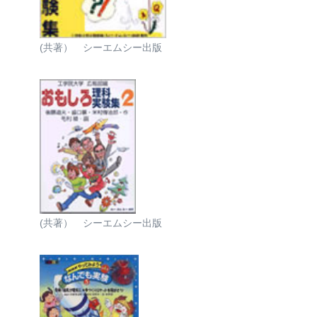
(共著） シーエムシー出版
(共著） シーエムシー出版