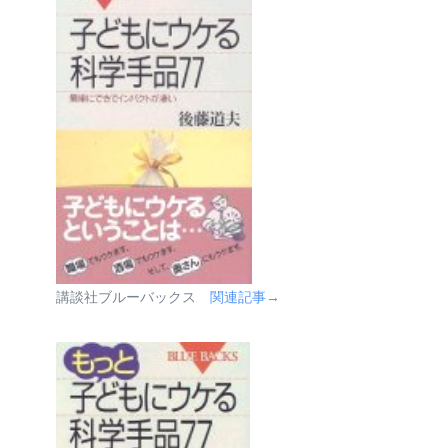
講談社ブルーバックス
関連記事→