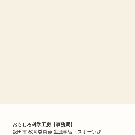
おもしろ科学工房【事務局】
飯田市 教育委員会 生涯学習・スポーツ課