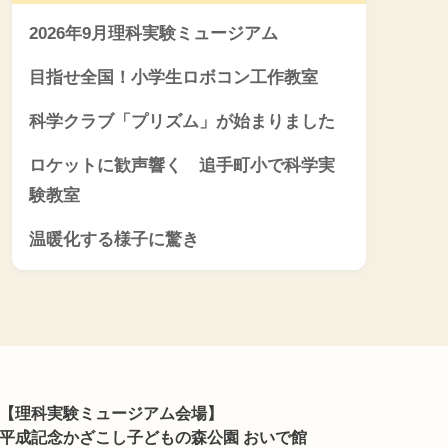
2026年9月理科実験ミュージアム
目指せ全国！小学生ロボコン工作教室
科学クラブ「プリズム」が始まりました
ロケットに歓声響く 追手町小で科学実
験教室
温暖化する様子に驚き
【理科実験ミュージアム会場】
平成記念かざこし子どもの森公園 おいで館