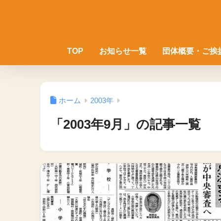
TOP
お知らせ一覧
団体概要・ご挨
ホーム
2003年
「2003年9月」の記事一覧