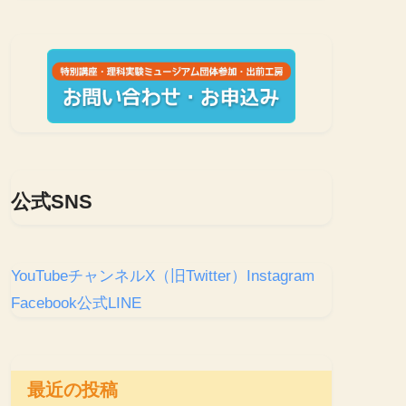
公式SNS
YouTubeチャンネル
X（旧Twitter）
Instagram
Facebook
公式LINE
最近の投稿