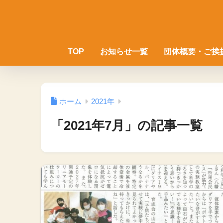
TOP
お知らせ一覧
団体概要・ご挨
ホーム
2021年
「2021年7月」の記事一覧