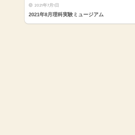
2021年7月1日
2021年8月理科実験ミュージアム