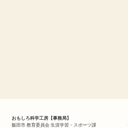
おもしろ科学工房【事務局】
飯田市 教育委員会 生涯学習・スポーツ課