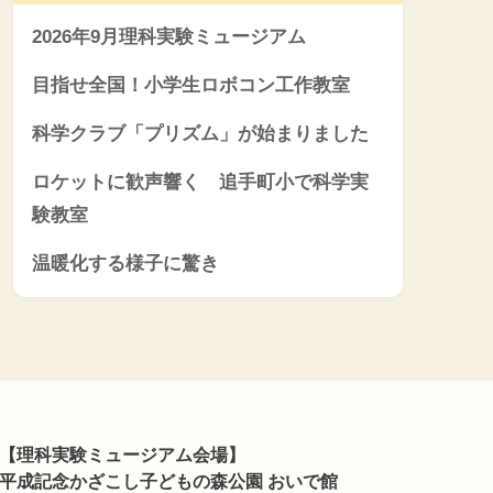
2026年9月理科実験ミュージアム
目指せ全国！小学生ロボコン工作教室
科学クラブ「プリズム」が始まりました
ロケットに歓声響く 追手町小で科学実
験教室
温暖化する様子に驚き
【理科実験ミュージアム会場】
平成記念かざこし子どもの森公園 おいで館