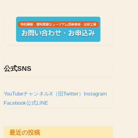
公式SNS
YouTubeチャンネル
X（旧Twitter）
Instagram
Facebook
公式LINE
最近の投稿