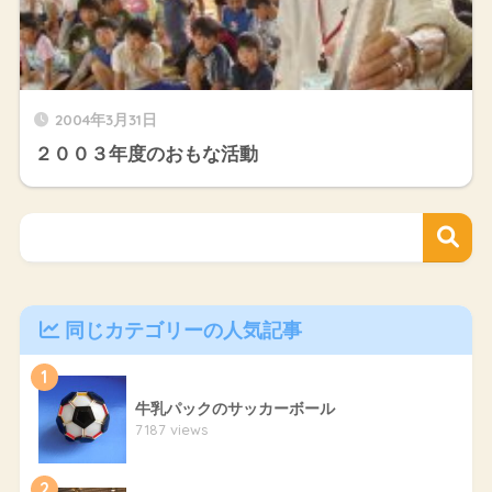
2004年3月31日
２００３年度のおもな活動
同じカテゴリーの人気記事
1
牛乳パックのサッカーボール
7187 views
2