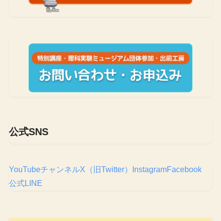
公式SNS
YouTubeチャンネル
X（旧Twitter）
Instagram
Facebook
公式LINE