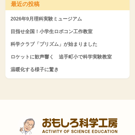
最近の投稿
2026年9月理科実験ミュージアム
目指せ全国！小学生ロボコン工作教室
科学クラブ「プリズム」が始まりました
ロケットに歓声響く 追手町小で科学実験教室
温暖化する様子に驚き