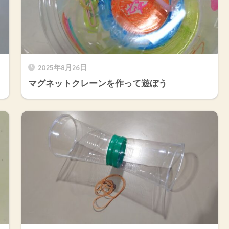
2025年8月26日
マグネットクレーンを作って遊ぼう