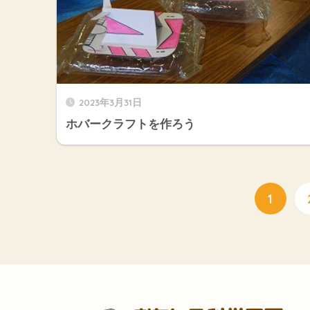
2023年3月31日
ホバークラフトを作ろう
1