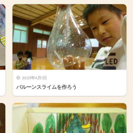
2023年4月1日
バルーンスライムを作ろう