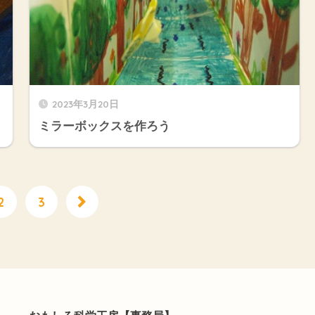
2023年3月20日
ミラーボックスを作ろう
2
3