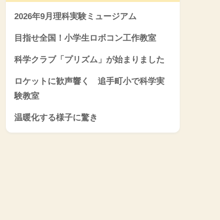
2026年9月理科実験ミュージアム
目指せ全国！小学生ロボコン工作教室
科学クラブ「プリズム」が始まりました
ロケットに歓声響く 追手町小で科学実
験教室
温暖化する様子に驚き