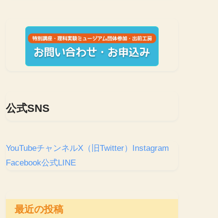
公式SNS
YouTubeチャンネル
X（旧Twitter）
Instagram
Facebook
公式LINE
最近の投稿