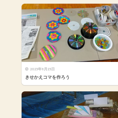
2023年9月23日
きせかえコマを作ろう