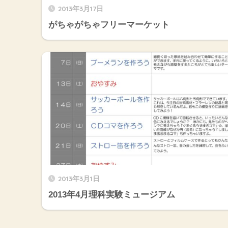
2013年3月17日
がちゃがちゃフリーマーケット
2013年3月1日
2013年4月理科実験ミュージアム