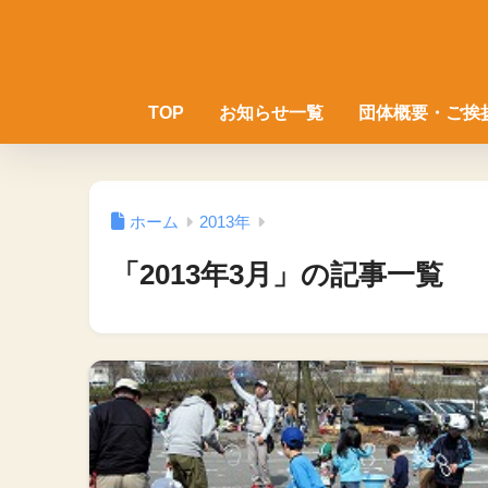
TOP
お知らせ一覧
団体概要・ご挨
ホーム
2013年
「2013年3月」の記事一覧