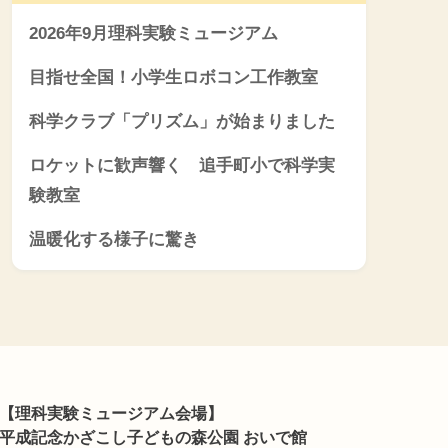
2026年9月理科実験ミュージアム
目指せ全国！小学生ロボコン工作教室
科学クラブ「プリズム」が始まりました
ロケットに歓声響く 追手町小で科学実
験教室
温暖化する様子に驚き
【理科実験ミュージアム会場】
平成記念かざこし子どもの森公園 おいで館