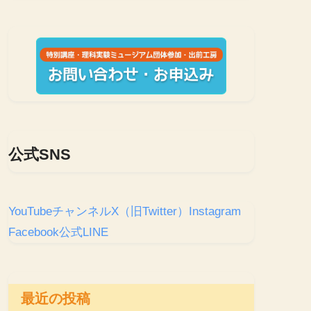
公式SNS
YouTubeチャンネル
X（旧Twitter）
Instagram
Facebook
公式LINE
最近の投稿