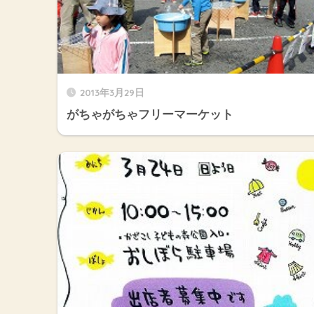
2013年3月29日
がちゃがちゃフリーマーケット