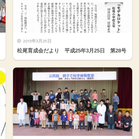
2013年3月25日
松尾育成会だより 平成25年3月25日 第28号