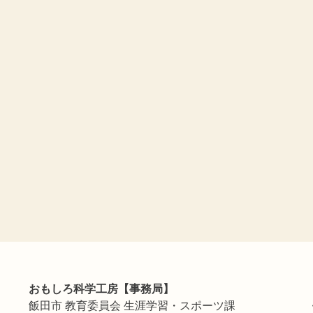
おもしろ科学工房【事務局】
飯田市 教育委員会 生涯学習・スポーツ課