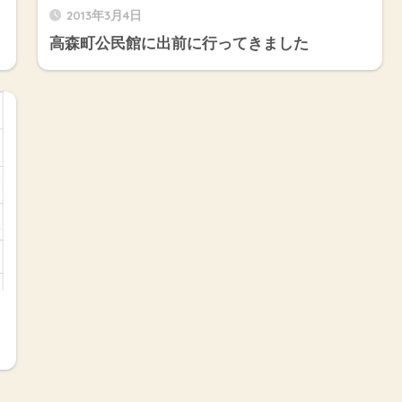
2013年3月4日
高森町公民館に出前に行ってきました