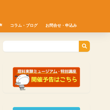
声
コラム・ブログ
お問合せ・申込み