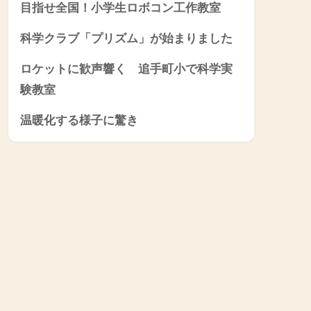
目指せ全国！小学生ロボコン工作教室
科学クラブ「プリズム」が始まりました
ロケットに歓声響く 追手町小で科学実
験教室
温暖化する様子に驚き