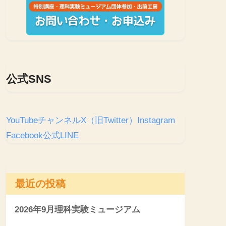
公式SNS
YouTubeチャンネル
X（旧Twitter）
Instagram
Facebook
公式LINE
最近の投稿
2026年9月理科実験ミュージアム