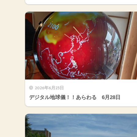
2026年6月23日
デジタル地球儀！！あらわる 6月28日