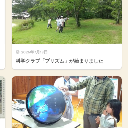
2026年7月18日
科学クラブ「プリズム」が始まりました