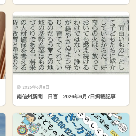
2026年6月8日
南信州新聞 日言 2026年6月7日掲載記事