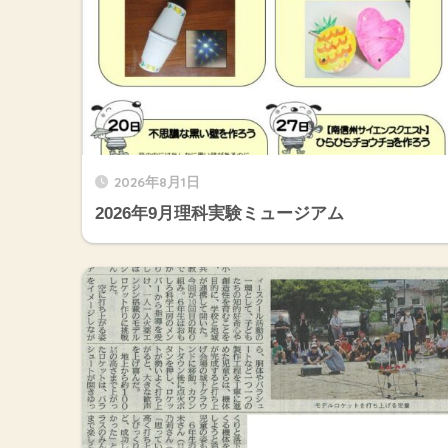
2026年8月1日
2026年9月理科実験ミュージアム