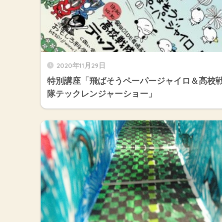
2020年11月29日
特別講座「飛ばそうペーパージャイロ＆高校
隊テックレンジャーショー」