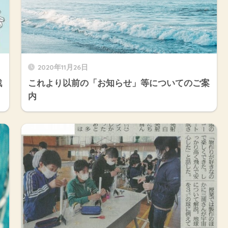
2020年11月26日
戦
これより以前の「お知らせ」等についてのご案
内