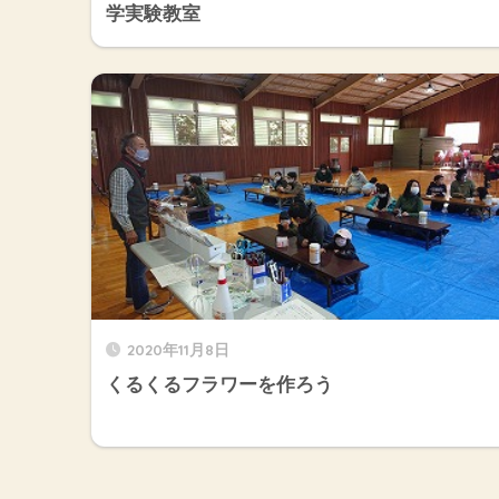
学実験教室
2020年11月8日
くるくるフラワーを作ろう