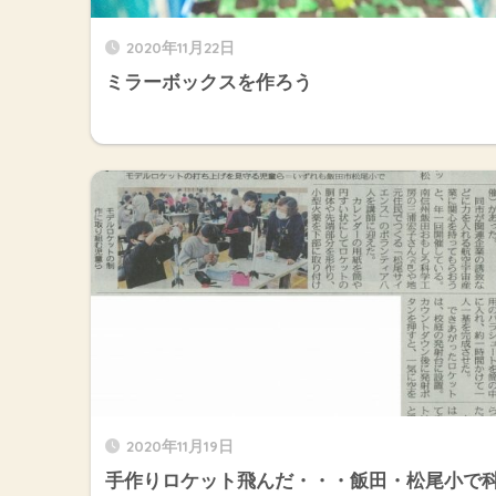
2020年11月22日
ミラーボックスを作ろう
2020年11月19日
手作りロケット飛んだ・・・飯田・松尾小で