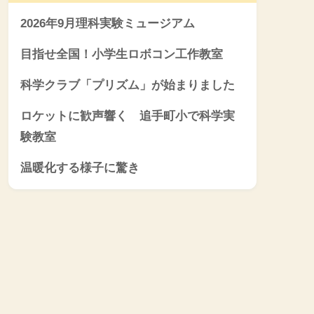
2026年9月理科実験ミュージアム
目指せ全国！小学生ロボコン工作教室
科学クラブ「プリズム」が始まりました
ロケットに歓声響く 追手町小で科学実
験教室
温暖化する様子に驚き