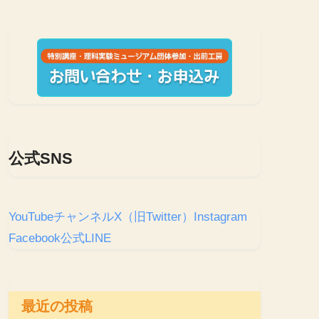
公式SNS
YouTubeチャンネル
X（旧Twitter）
Instagram
Facebook
公式LINE
最近の投稿