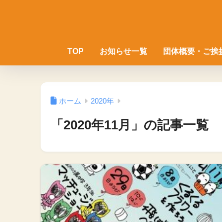
TOP
お知らせ一覧
団体概要・ご挨
ホーム
2020年
「2020年11月」の記事一覧