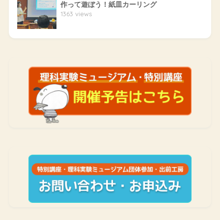
作って遊ぼう！紙皿カーリング
1363 views