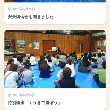
2018年6月25日
安全講習会を開きました
2018年6月25日
特別講座「くうきで遊ぼう」