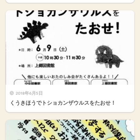
2018年6月5日
くうきほうでトショカンザウルスをたおせ！