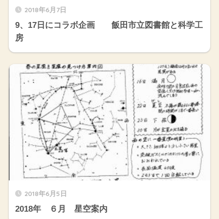
2018年6月7日
9、17日にコラボ企画 飯田市立図書館と科学工
房
2018年6月5日
2018年 ６月 星空案内