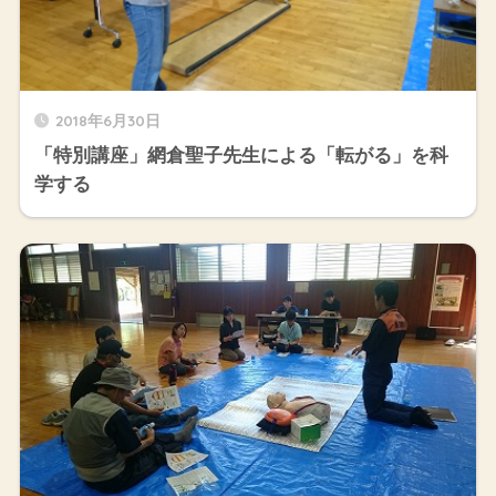
2018年6月30日
「特別講座」網倉聖子先生による「転がる」を科
学する