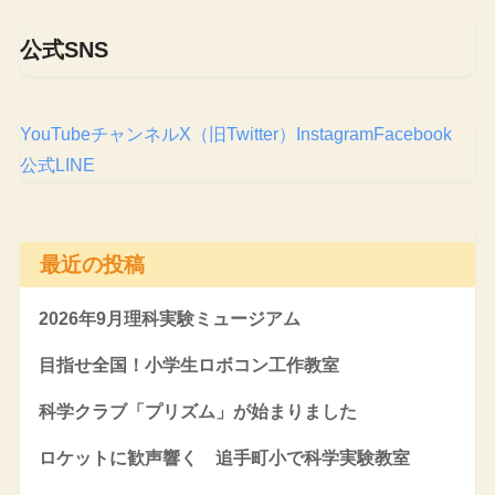
公式SNS
YouTubeチャンネル
X（旧Twitter）
Instagram
Facebook
公式LINE
最近の投稿
2026年9月理科実験ミュージアム
目指せ全国！小学生ロボコン工作教室
科学クラブ「プリズム」が始まりました
ロケットに歓声響く 追手町小で科学実験教室