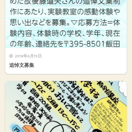
2018年6月15日
追悼文募集