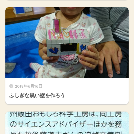
2018年6月16日
ふしぎな黒い壁を作ろう