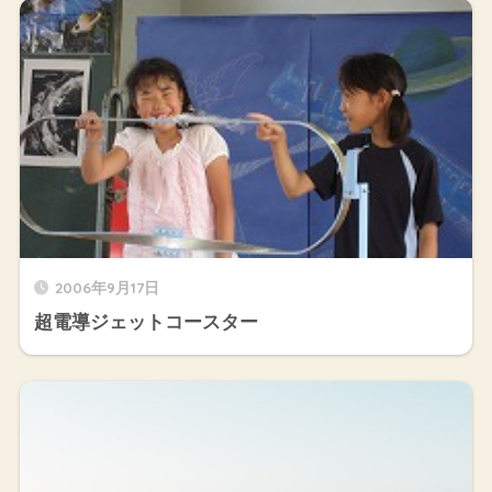
2006年9月17日
超電導ジェットコースター