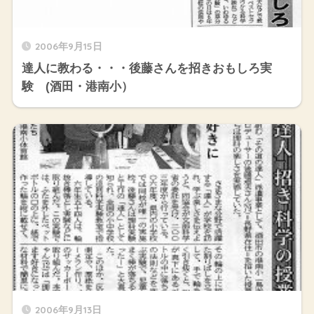
2006年9月15日
達人に教わる・・・後藤さんを招きおもしろ実
験 (酒田・港南小）
2006年9月13日