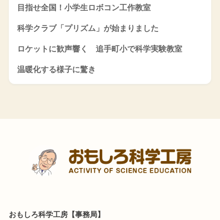
目指せ全国！小学生ロボコン工作教室
科学クラブ「プリズム」が始まりました
ロケットに歓声響く 追手町小で科学実験教室
温暖化する様子に驚き
おもしろ科学工房【事務局】