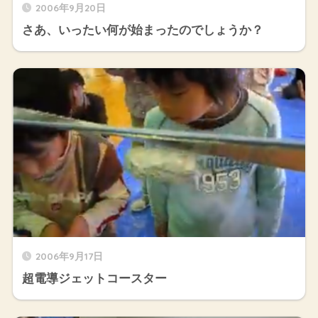
2006年9月20日
さあ、いったい何が始まったのでしょうか？
2006年9月17日
超電導ジェットコースター