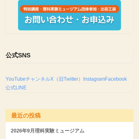
公式SNS
YouTubeチャンネル
X（旧Twitter）
Instagram
Facebook
公式LINE
最近の投稿
2026年9月理科実験ミュージアム