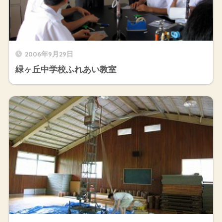
2006年9月29日
緑ヶ丘中学校ふれあい教室