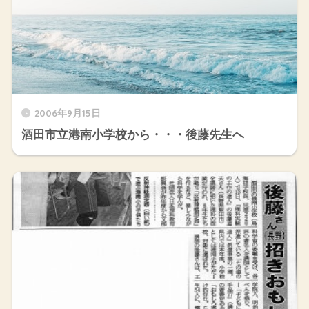
2006年9月15日
酒田市立港南小学校から・・・後藤先生へ