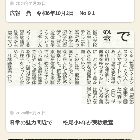
2024年11月28日
広報 鼎 令和6年10月2日 No.9１
2024年11月28日
科学の魅力間近で 松尾小5年が実験教室