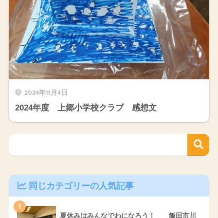
2024年11月4日
2024年度 上郷小学校クラブ 感想文
同じカテゴリーの人気記事
1
夏休みはみんなでわになろう！ 飯田市川