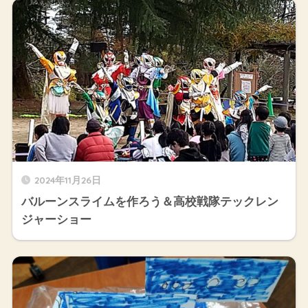
2024年11月26日
バルーンスライムを作ろう＆高校戦隊テックレン
ジャーショー