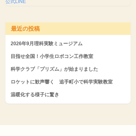
公式LINE
最近の投稿
2026年9月理科実験ミュージアム
目指せ全国！小学生ロボコン工作教室
科学クラブ「プリズム」が始まりました
ロケットに歓声響く 追手町小で科学実験教室
温暖化する様子に驚き