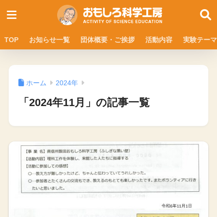
TOP
お知らせ一覧
団体概要・ご挨拶
活動内容
実験テーマ
ホーム
2024年
「2024年11月」の記事一覧