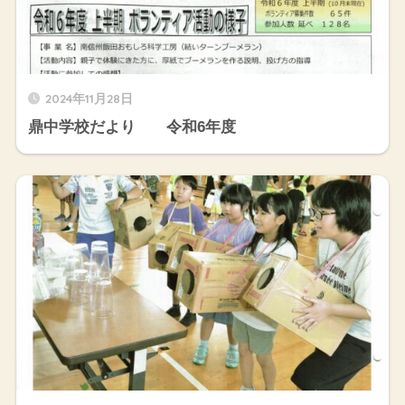
2024年11月28日
鼎中学校だより 令和6年度