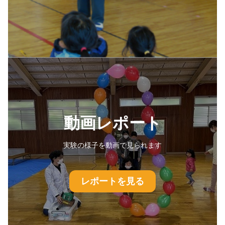
動画レポート
実験の様子を動画で見られます
レポートを見る