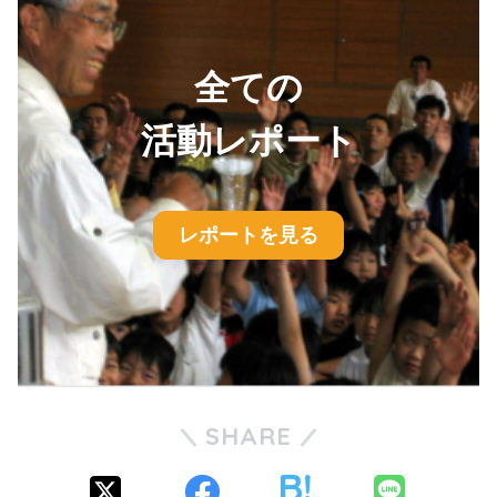
全ての
活動レポート
レポートを見る
SHARE