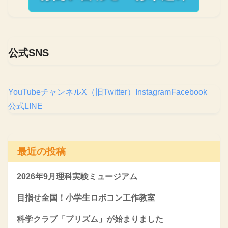
公式SNS
YouTubeチャンネル
X（旧Twitter）
Instagram
Facebook
公式LINE
最近の投稿
2026年9月理科実験ミュージアム
目指せ全国！小学生ロボコン工作教室
科学クラブ「プリズム」が始まりました