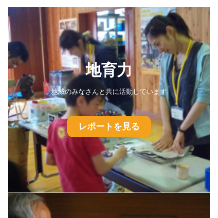
地育力
地域のみなさんと共に活動しています
レポートを見る