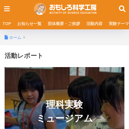
TOP
お知らせ一覧
団体概要・ご挨拶
活動内容
実験テーマ
ホーム
活動レポート
理科実験
ミュージアム