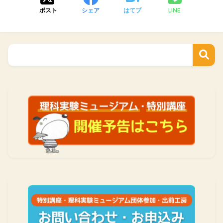
LINE
ポスト
シェア
はてブ