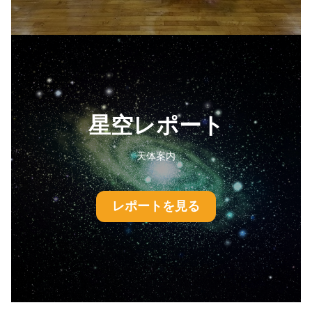
星空レポート
天体案内
レポートを見る