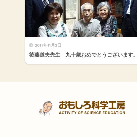
2017年11月2日
後藤道夫先生 九十歳おめでとうございます