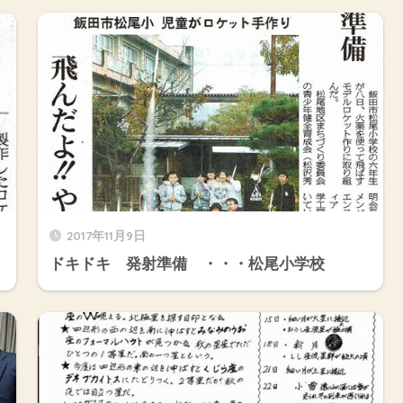
2017年11月9日
ドキドキ 発射準備 ・・・松尾小学校