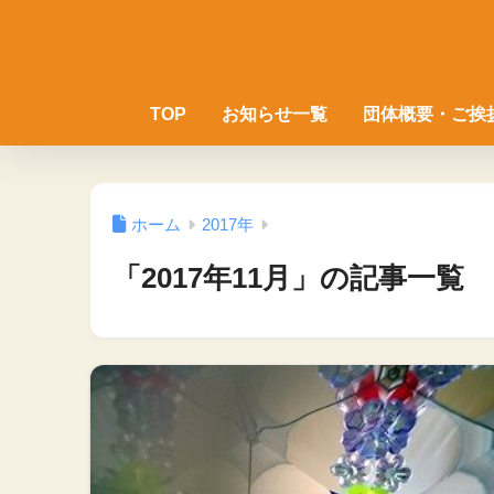
TOP
お知らせ一覧
団体概要・ご挨
ホーム
2017年
「2017年11月」の記事一覧