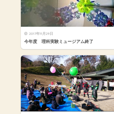
2017年11月29日
今年度 理科実験ミュージアム終了