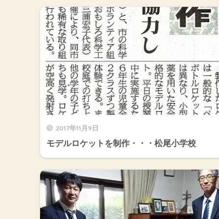
2017年11月9日
モデルロケットを制作・・・松尾小学校