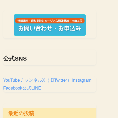
公式SNS
YouTubeチャンネル
X（旧Twitter）
Instagram
Facebook
公式LINE
最近の投稿