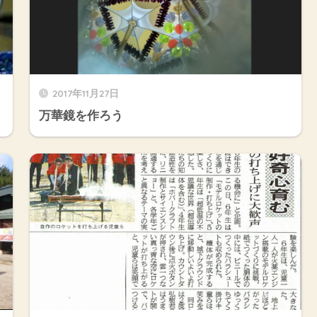
2017年11月27日
万華鏡を作ろう