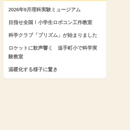
2026年9月理科実験ミュージアム
目指せ全国！小学生ロボコン工作教室
科学クラブ「プリズム」が始まりました
ロケットに歓声響く 追手町小で科学実
験教室
温暖化する様子に驚き