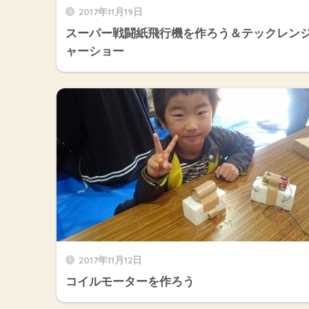
2017年11月19日
スーパー戦闘紙飛行機を作ろう＆テックレン
ャーショー
2017年11月12日
コイルモーターを作ろう