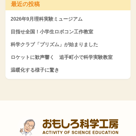
最近の投稿
2026年9月理科実験ミュージアム
目指せ全国！小学生ロボコン工作教室
科学クラブ「プリズム」が始まりました
ロケットに歓声響く 追手町小で科学実験教室
温暖化する様子に驚き