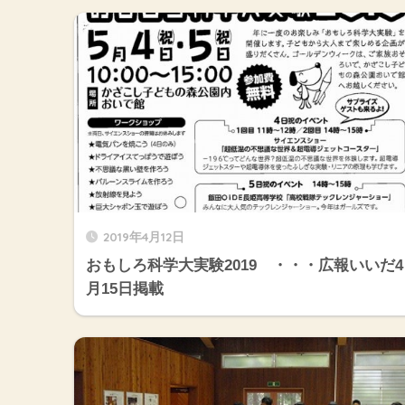
2019年4月12日
おもしろ科学大実験2019 ・・・広報いいだ4
月15日掲載