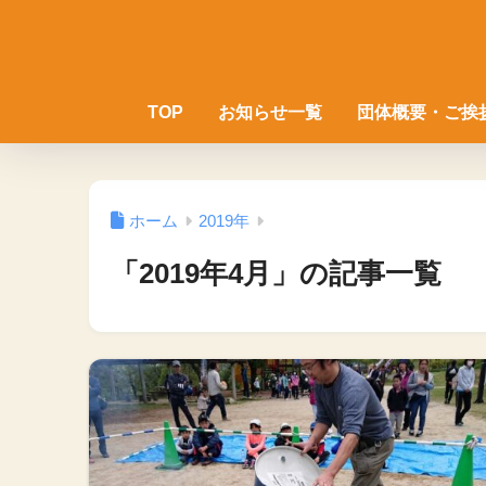
TOP
お知らせ一覧
団体概要・ご挨
ホーム
2019年
「2019年4月」の記事一覧