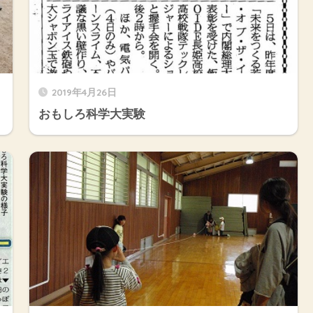
2019年4月26日
おもしろ科学大実験