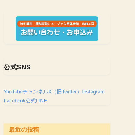
公式SNS
YouTubeチャンネル
X（旧Twitter）
Instagram
Facebook
公式LINE
最近の投稿