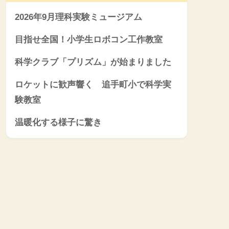
2026年9月理科実験ミュージアム
目指せ全国！小学生ロボコン工作教室
科学クラブ「プリズム」が始まりました
ロケットに歓声響く 追手町小で科学実
験教室
温暖化する様子に驚き