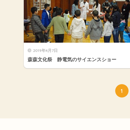
2019年4月7日
森森文化祭 静電気のサイエンスショー
1