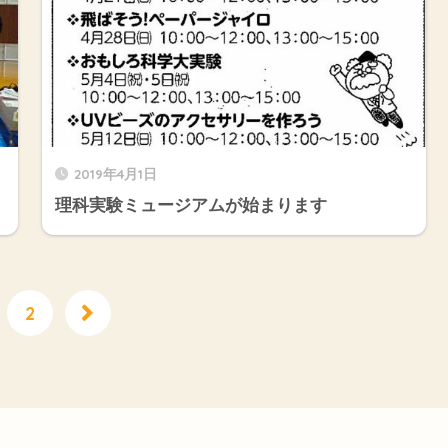
2019年4月1日
理科実験ミュージアムが始まります
2