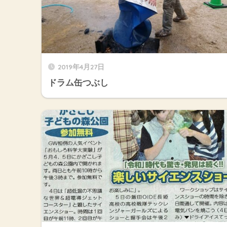
2019年4月27日
ドラム缶つぶし