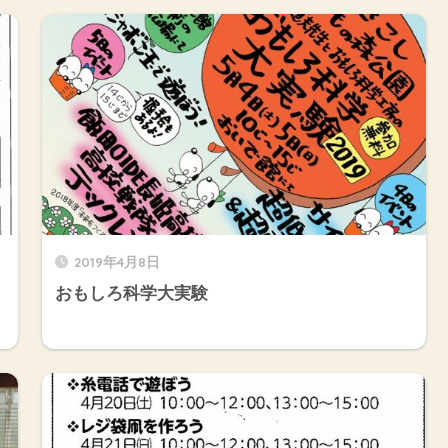
2019年4月8日
おもしろ科学大実験