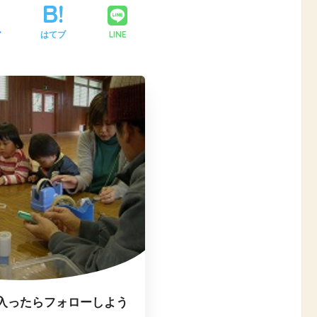
LINE
ア
はてブ
入ったらフォローしよう