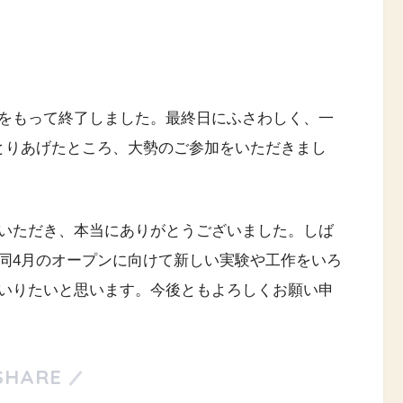
をもって終了しました。最終日にふさわしく、一
とりあげたところ、大勢のご参加をいただきまし
いただき、本当にありがとうございました。しば
同4月のオープンに向けて新しい実験や工作をいろ
いりたいと思います。今後ともよろしくお願い申
SHARE