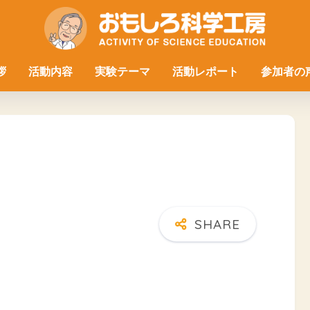
拶
活動内容
実験テーマ
活動レポート
参加者の