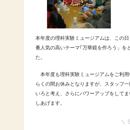
本年度の理科実験ミュージアムは、この日
番人気の高いテーマ｢万華鏡を作ろう」を
た。
本年度も理科実験ミュージアムをご利用
らくの間お休みとなりますが、スタッフ一
いろと考え、さらにパワーアップをしてま
しあげます。