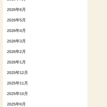
2026年6月
2026年5月
2026年4月
2026年3月
2026年2月
2026年1月
2025年12月
2025年11月
2025年10月
2025年9月