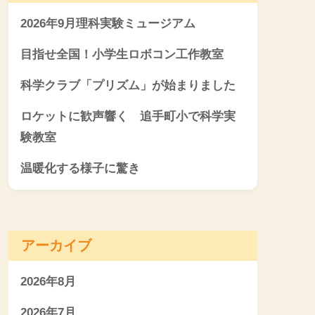
2026年9月理科実験ミュージアム
目指せ全国！小学生ロボコン工作教室
科学クラブ「プリズム」が始まりました
ロケットに歓声響く 追手町小で科学実
験教室
温暖化する様子に驚き
アーカイブ
2026年8月
2026年7月