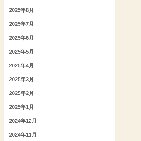
2025年8月
2025年7月
2025年6月
2025年5月
2025年4月
2025年3月
2025年2月
2025年1月
2024年12月
2024年11月