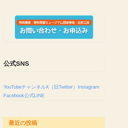
公式SNS
YouTubeチャンネル
X（旧Twitter）
Instagram
Facebook
公式LINE
最近の投稿