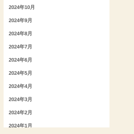
2024年10月
2024年9月
2024年8月
2024年7月
2024年6月
2024年5月
2024年4月
2024年3月
2024年2月
2024年1月