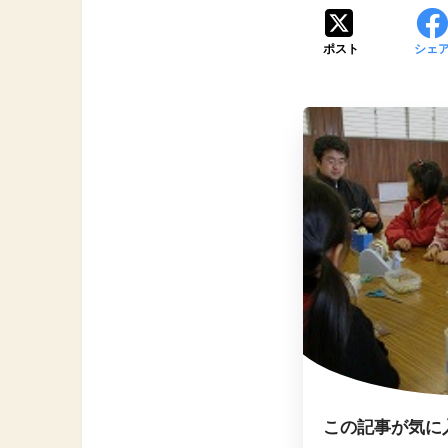
ポスト
シェ
この記事が気に