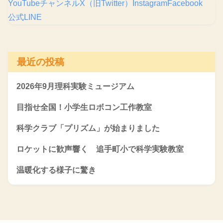
YouTubeチャンネル
X（旧Twitter）
Instagram
Facebook
公式LINE
最近の投稿
2026年9月理科実験ミュージアム
目指せ全国！小学生ロボコン工作教室
科学クラブ「プリズム」が始まりました
ロケットに歓声響く 追手町小で科学実験教室
温暖化する様子に驚き