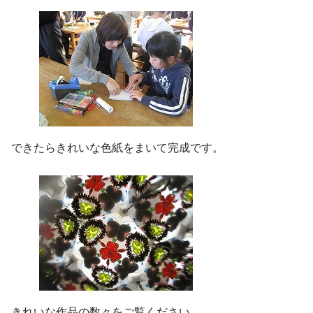
できたらきれいな色紙をまいて完成です。
きれいな作品の数々をご覧ください。