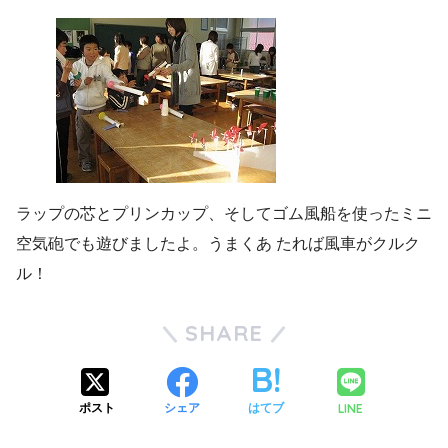
ラップの芯とプリンカップ、そしてゴム風船を使ったミニ
空気砲でも遊びましたよ。うまくあ たれば風車がクルク
ル！
SHARE
LINE
ポスト
シェア
はてブ