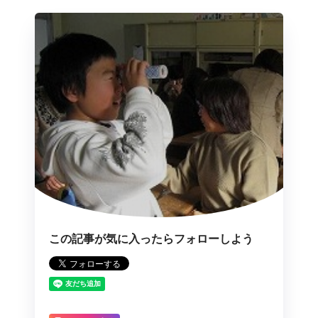
この記事が気に入ったらフォローしよう