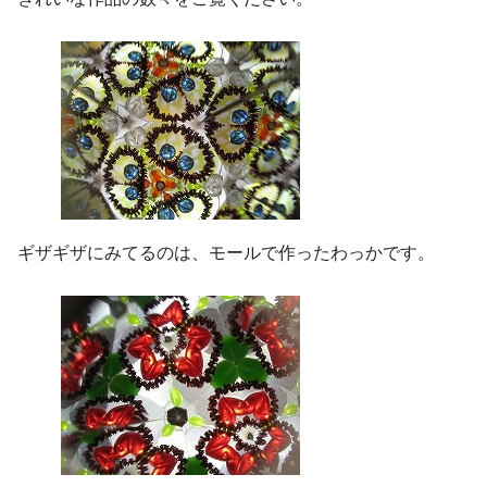
ギザギザにみてるのは、モールで作ったわっかです。