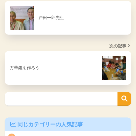
戸田一郎先生
次の記事
万華鏡を作ろう
同じカテゴリーの人気記事