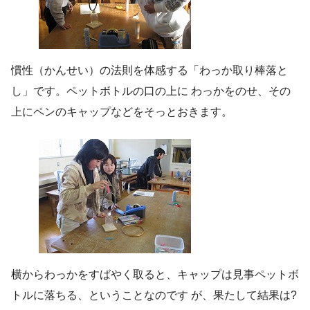
慣性（かんせい）の法則を体感する「わっか取り棒落と
し」です。ペットボトルの口の上に わっかをのせ、その
上にペンのキャップなどをそっとおきます。
横からわっかをすばやく取ると、キャップは見事ペットボ
トルに落ちる、ということなのです が、果たして結果は?