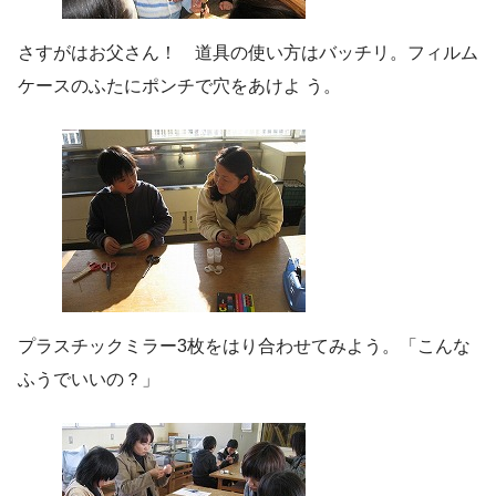
さすがはお父さん！ 道具の使い方はバッチリ。フィルム
ケースのふたにポンチで穴をあけよ う。
プラスチックミラー3枚をはり合わせてみよう。「こんな
ふうでいいの？」