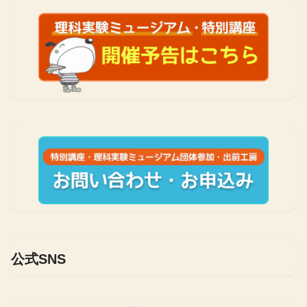
公式SNS