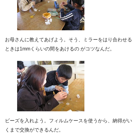
お母さんに教えてあげよう。そう、ミラーをはり合わせる
ときは1mmくらいの間をあけるの がコツなんだ。
ビーズを入れよう。フィルムケースを使うから、納得がい
くまで交換ができるんだ。