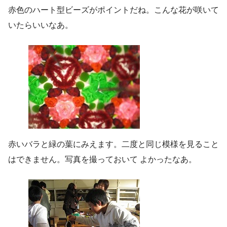
赤色のハート型ビーズがポイントだね。こんな花が咲いて
いたらいいなあ。
赤いバラと緑の葉にみえます。二度と同じ模様を見ること
はできません。写真を撮っておいて よかったなあ。