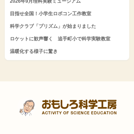
2026年9月理科実験ミュージアム
目指せ全国！小学生ロボコン工作教室
科学クラブ「プリズム」が始まりました
ロケットに歓声響く 追手町小で科学実験教室
温暖化する様子に驚き