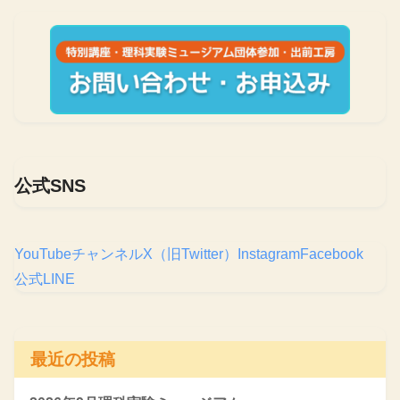
公式SNS
YouTubeチャンネル
X（旧Twitter）
Instagram
Facebook
公式LINE
最近の投稿