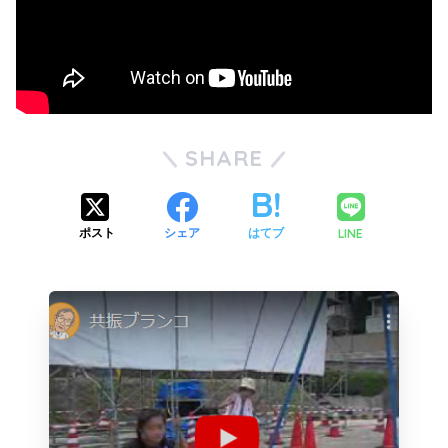
SHARE
LINE
ポスト
シェア
はてブ