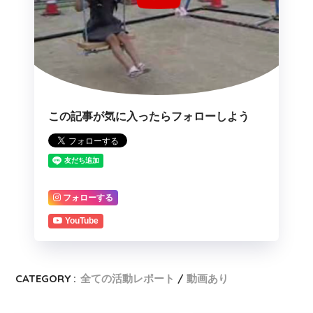
この記事が気に入ったらフォローしよう
フォローする
YouTube
CATEGORY :
全ての活動レポート
動画あり