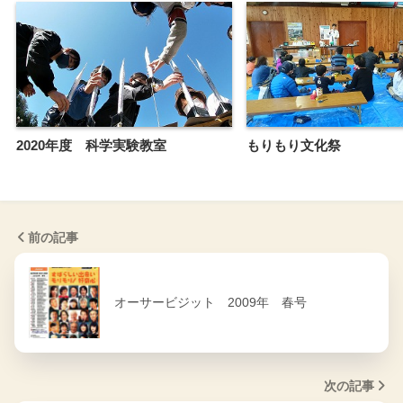
2020年度 科学実験教室
もりもり文化祭
前の記事
オーサービジット 2009年 春号
次の記事