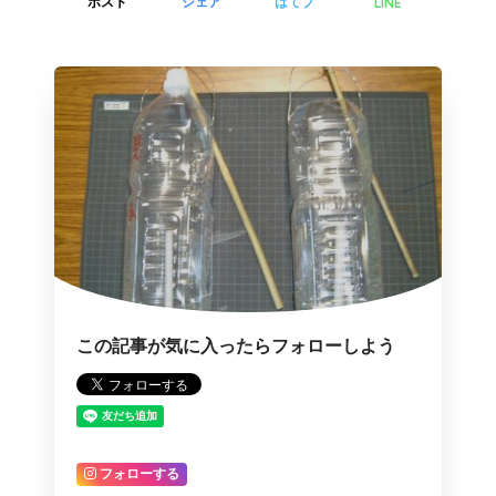
LINE
ポスト
シェア
はてブ
この記事が気に入ったらフォローしよう
フォローする