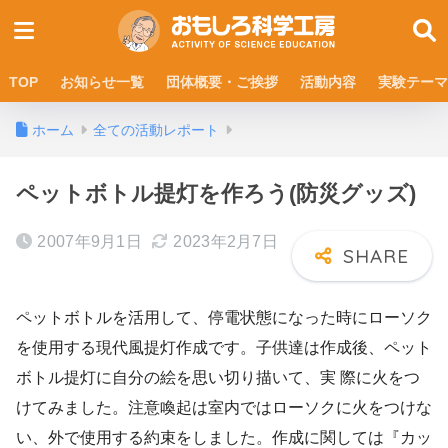
TOP
お知らせ一覧
団体概要・ご挨拶
活動内容
実験テーマ
ホーム
全ての活動レポート
ペットボトル提灯を作ろう(防災グッズ)
2007年9月1日
2023年2月7日
ペットボトルを活用して、停電状態になった時にローソク
を使用する現代風提灯作成です。子供達は作成後、ペット
ボトル提灯に自分の絵を思い切り描いて、実 際に火をつ
けてみました。注意喚起は室内ではローソクに火をつけな
い、外で使用する約束をしました。作成に関しては『カッ