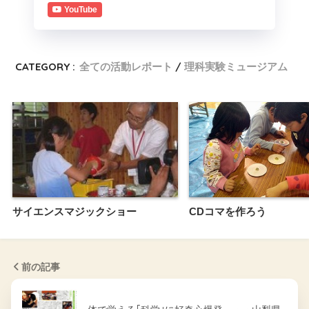
YouTube
CATEGORY :
全ての活動レポート
理科実験ミュージアム
サイエンスマジックショー
CDコマを作ろう
前の記事