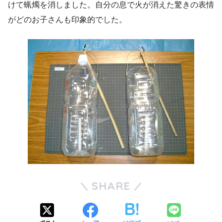
けて蝋燭を消しました。自分の息で火が消えた驚きの表情
がどのお子さんも印象的でした。
SHARE