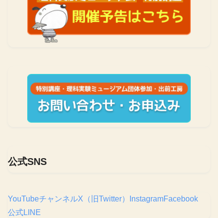
公式SNS
YouTubeチャンネル
X（旧Twitter）
Instagram
Facebook
公式LINE