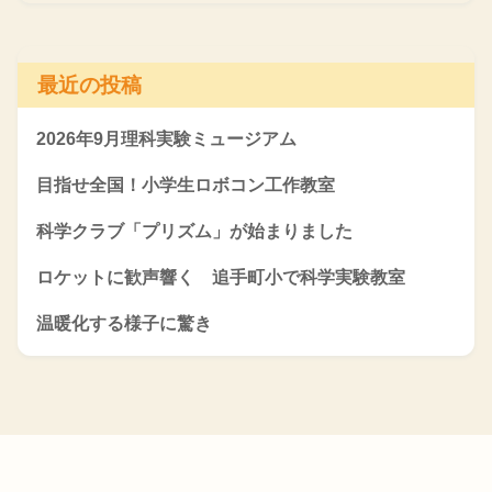
最近の投稿
2026年9月理科実験ミュージアム
目指せ全国！小学生ロボコン工作教室
科学クラブ「プリズム」が始まりました
ロケットに歓声響く 追手町小で科学実験教室
温暖化する様子に驚き