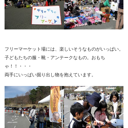
フリーマーケット場には、楽しいそうなものがいっぱい。
子どもたちの服・靴・アンテークなもの。おもち
ゃ！！・・・
両手にいっぱい掘り出し物を抱えています。