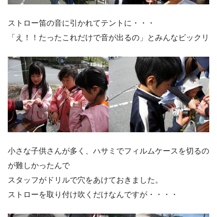
ストロー笛の音に引かれてテントに・・・
「え！！たったこれだけで音が出るの」とみんなビックリ
小さな子供さんが多く、ハサミでフィルムケースを切るの
が難しかったんで
スタッフがドリルで穴をあけておきました。
ストローを取り付け吹くだけなんですが・・・・