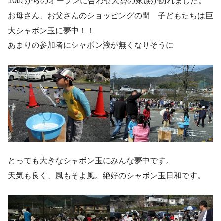
10時からのオープンに合わせ大勢の家族が訪れました。
お母さん、お父さんのショッピングの間 子どもたちは巨
大シャボン玉に夢中！！
あまりの参加者にシャボン液が無くなりそうに
とっても大きなシャボン玉にみんな夢中です。
天気も良く、風もそよ風。絶好のシャボン玉日和です。