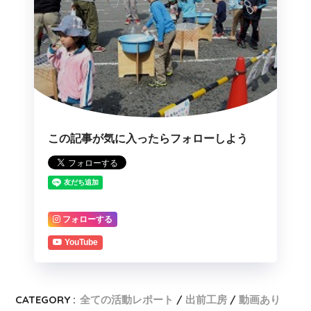
この記事が気に入ったらフォローしよう
フォローする
YouTube
CATEGORY :
全ての活動レポート
出前工房
動画あり