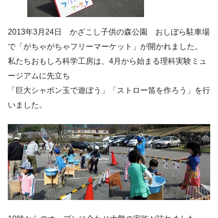
2013年3月24日 かざこし子供の森公園 おしぼら駐車場
で「がちゃがちゃフリーマーケット」が開かれました。
私たちおもしろ科学工房は、4月から始まる理科実験ミュ
ージアムに先立ち
「巨大シャボン玉で遊ぼう」「ストロー笛を作ろう」を行
いました。