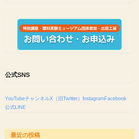
公式SNS
YouTubeチャンネル
X（旧Twitter）
Instagram
Facebook
公式LINE
最近の投稿