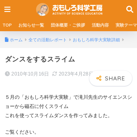
TOP
お知らせ一覧
団体概要・ご挨拶
活動内容
実験テーマ
ホーム
全ての活動レポート
おもしろ科学大実験詳細
ダンスをするスライム
2010年10月16日
2023年4月28日
５月の「おもしろ科学大実験」で滝川先生のサイエンスシ
ョーから磁石に付くスライム
これを使ってスライムダンスを作ってみました。
ご覧ください。