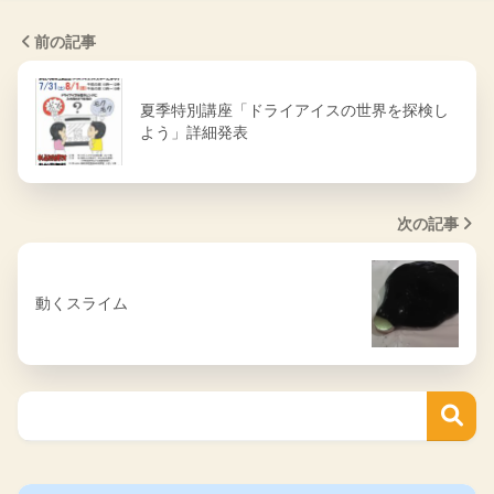
前の記事
夏季特別講座「ドライアイスの世界を探検し
よう」詳細発表
次の記事
動くスライム