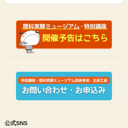
公式SNS