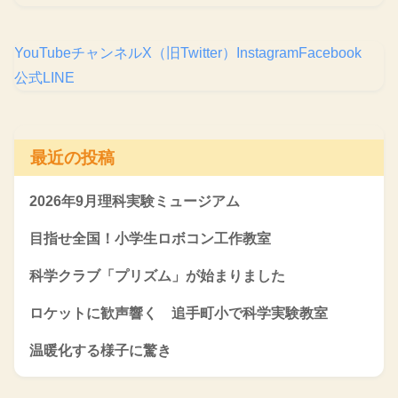
YouTubeチャンネル
X（旧Twitter）
Instagram
Facebook
公式LINE
最近の投稿
2026年9月理科実験ミュージアム
目指せ全国！小学生ロボコン工作教室
科学クラブ「プリズム」が始まりました
ロケットに歓声響く 追手町小で科学実験教室
温暖化する様子に驚き