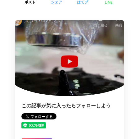
LINE
ポスト
シェア
はてブ
この記事が気に入ったらフォローしよう