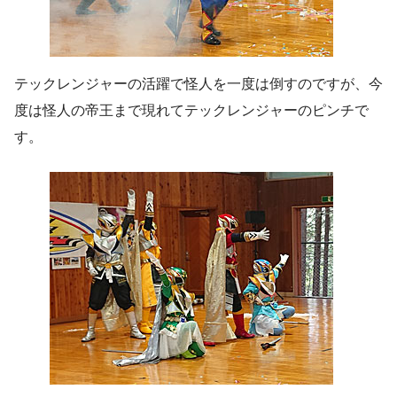
テックレンジャーの活躍で怪人を一度は倒すのですが、今
度は怪人の帝王まで現れてテックレンジャーのピンチで
す。