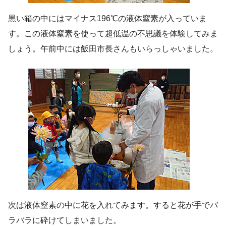
黒い箱の中にはマイナス196℃の液体窒素が入っていま
す。この液体窒素を使って超低温の不思議を体験してみま
しょう。午前中には飯田市長さんもいらっしゃいました。
次は液体窒素の中に花を入れてみます。すると花が手でバ
ラバラに砕けてしまいました。