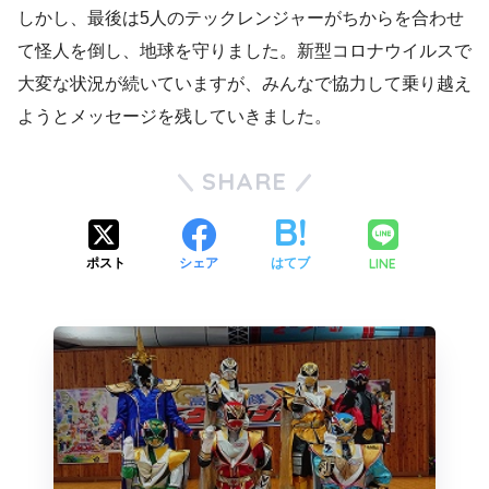
しかし、最後は5人のテックレンジャーがちからを合わせ
て怪人を倒し、地球を守りました。新型コロナウイルスで
大変な状況が続いていますが、みんなで協力して乗り越え
ようとメッセージを残していきました。
SHARE
LINE
ポスト
シェア
はてブ