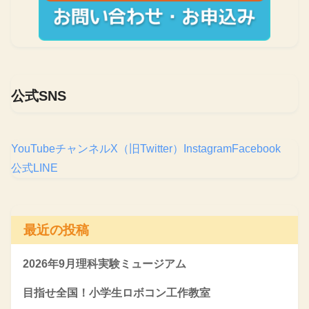
公式SNS
YouTubeチャンネル
X（旧Twitter）
Instagram
Facebook
公式LINE
最近の投稿
2026年9月理科実験ミュージアム
目指せ全国！小学生ロボコン工作教室