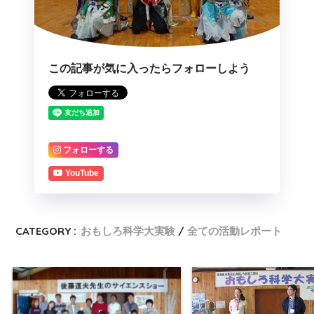
この記事が気に入ったらフォローしよう
フォローする
YouTube
CATEGORY :
おもしろ科学大実験
全ての活動レポート