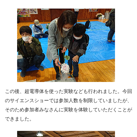
この後、超電導体を使った実験なども行われました。今回
のサイエンスショーでは参加人数を制限していましたが、
そのため参加者みなさんに実験を体験していただくことが
できました。