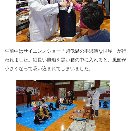
午前中はサイエンスショー「超低温の不思議な世界」が行
われました。細長い風船を黒い箱の中に入れると、風船が
小さくなって吸い込まれてしまいました。