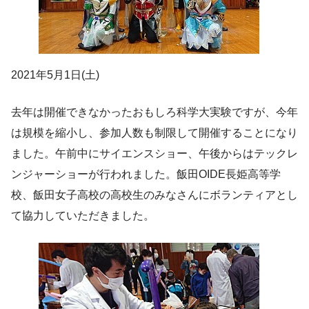
2021年5月1日(土)
去年は開催できなかったおもしろ科学大実験ですが、今年
は規模を縮小し、参加人数も制限して開催することになり
ました。午前中にサイエンスショー、午後からはテックレ
ンジャーショーが行われました。飯田OIDE長姫高等学
校、飯田女子高校の高校生のみなさんにボランティアとし
て協力していただきました。