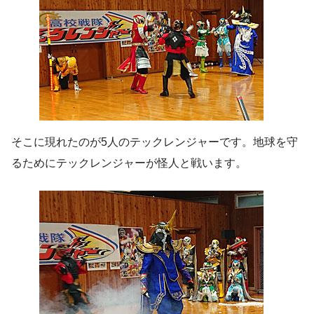
そこに現れたのが5人のテックレンジャーです。地球を守
るためにテックレンジャーが怪人と戦います。