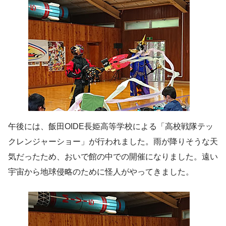
午後には、飯田OIDE長姫高等学校による「高校戦隊テッ
クレンジャーショー」が行われました。雨が降りそうな天
気だったため、おいで館の中での開催になりました。遠い
宇宙から地球侵略のために怪人がやってきました。