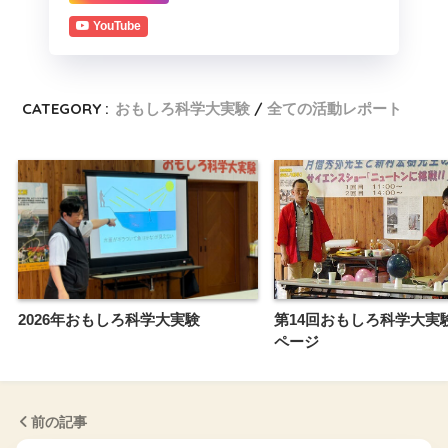
YouTube
CATEGORY :
おもしろ科学大実験
全ての活動レポート
2026年おもしろ科学大実験
第14回おもしろ科学大実
ページ
前の記事