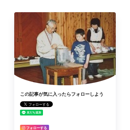
この記事が気に入ったらフォローしよう
フォローする