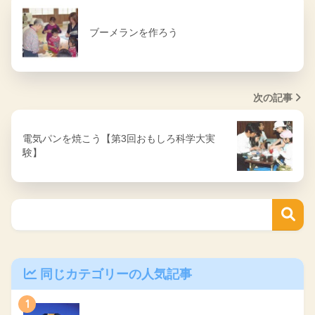
ブーメランを作ろう
次の記事
電気パンを焼こう【第3回おもしろ科学大実
験】
同じカテゴリーの人気記事
1