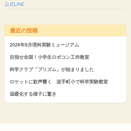
公式LINE
最近の投稿
2026年9月理科実験ミュージアム
目指せ全国！小学生ロボコン工作教室
科学クラブ「プリズム」が始まりました
ロケットに歓声響く 追手町小で科学実験教室
温暖化する様子に驚き