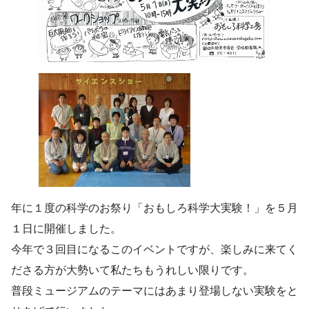
年に１度の科学のお祭り「おもしろ科学大実験！」を５月
１日に開催しました。
今年で３回目になるこのイベントですが、楽しみに来てく
ださる方が大勢いて私たちもうれしい限りです。
普段ミュージアムのテーマにはあまり登場しない実験をと