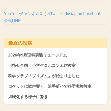
YouTubeチャンネル
X（旧Twitter）
Instagram
Facebook
公式LINE
最近の投稿
2026年9月理科実験ミュージアム
目指せ全国！小学生ロボコン工作教室
科学クラブ「プリズム」が始まりました
ロケットに歓声響く 追手町小で科学実験教室
温暖化する様子に驚き