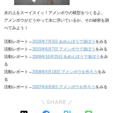
水の上をスーイスイッ！アメンボウの模型をつくるよ。
アメンボウがどうやって水に浮いているか、その秘密を調
べてみよう！
活動レポート→
2016年7月3日 あめんぼうで遊ぼう
をみる
活動レポート→
2015年6月7日 アメンボウで遊ぼう
をみる
活動レポート→
2009年10月25日 あめんぼうで遊ぼう
をみ
る
活動レポート→
2008年5月18日 アメンボウを作ろう
をみ
る
活動レポート→
2007年9月9日 アメンボウを作ろう
をみる
SHARE