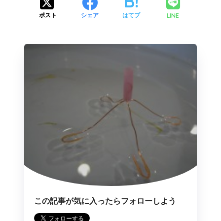
LINE
ポスト
シェア
はてブ
この記事が気に入ったらフォローしよう