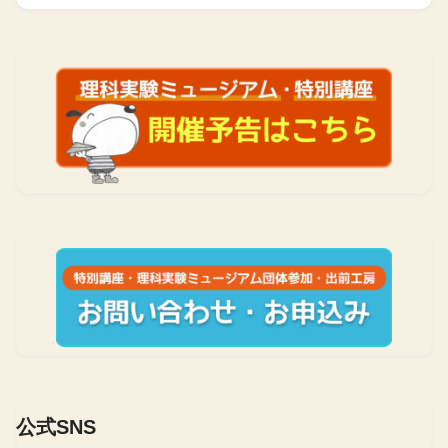
公式SNS