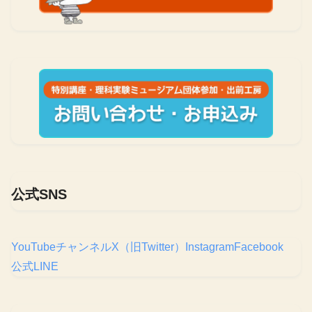
公式SNS
YouTubeチャンネル
X（旧Twitter）
Instagram
Facebook
公式LINE