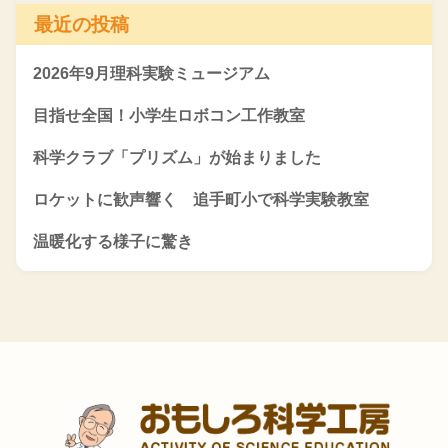
最近の投稿
2026年9月理科実験ミュージアム
目指せ全国！小学生ロボコン工作教室
科学クラブ「プリズム」が始まりました
ロケットに歓声響く 追手町小で科学実験教室
温暖化する様子に驚き