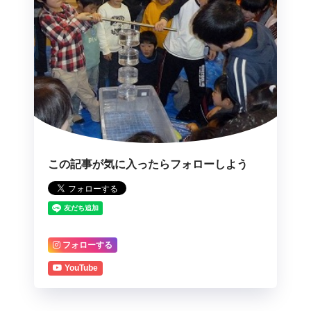
この記事が気に入ったらフォローしよう
フォローする
YouTube