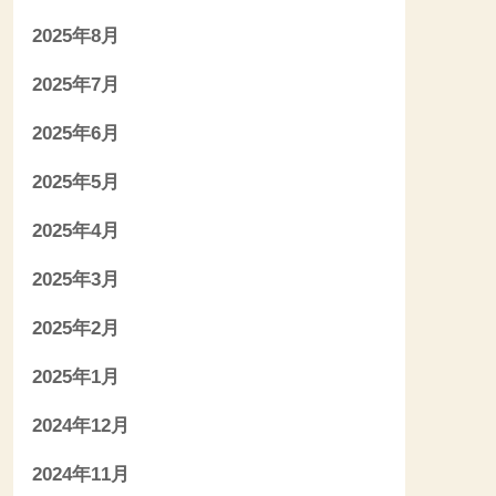
2025年8月
2025年7月
2025年6月
2025年5月
2025年4月
2025年3月
2025年2月
2025年1月
2024年12月
2024年11月