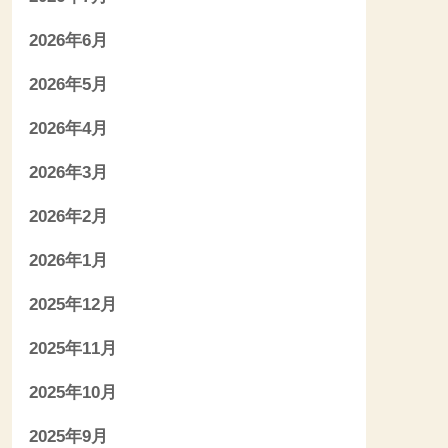
2026年6月
2026年5月
2026年4月
2026年3月
2026年2月
2026年1月
2025年12月
2025年11月
2025年10月
2025年9月