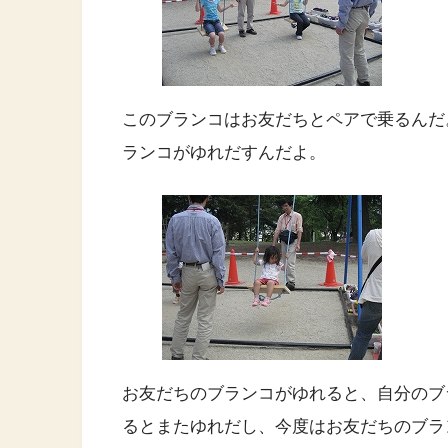
このブランコはお友だちとペアで乗るんだ
ランコがゆれだすんだよ。
お友だちのブランコがゆれると、自分のブ
るとまたゆれだし、今度はお友だちのブラ