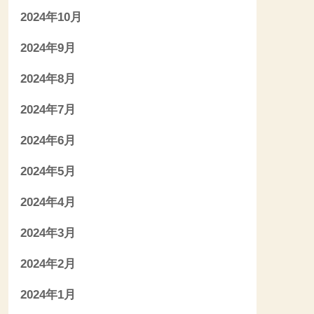
2024年10月
2024年9月
2024年8月
2024年7月
2024年6月
2024年5月
2024年4月
2024年3月
2024年2月
2024年1月