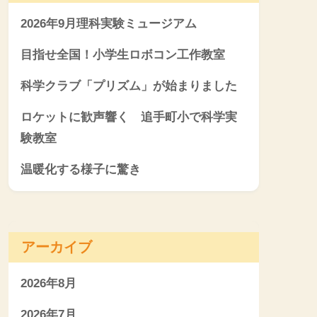
2026年9月理科実験ミュージアム
目指せ全国！小学生ロボコン工作教室
科学クラブ「プリズム」が始まりました
ロケットに歓声響く 追手町小で科学実
験教室
温暖化する様子に驚き
アーカイブ
2026年8月
2026年7月