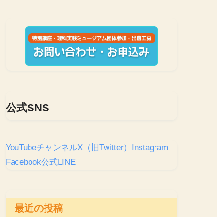
公式SNS
YouTubeチャンネル
X（旧Twitter）
Instagram
Facebook
公式LINE
最近の投稿