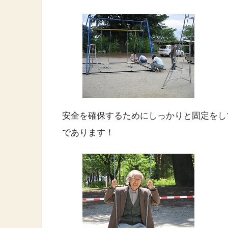
安全を確保するためにしっかりと固定をし
であります！