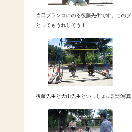
当日ブランコにのる後藤先生です。このブ
とってもうれしそう！
後藤先生と大山先生といっしょに記念写真