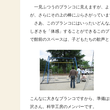
一見ふつうのブランコに見えますが、よ
が、さらにその上の棒にぶらさがっていま
さあ、このブランコにはいったいどんな
しぎさを「体感」することができるこのブ
で館前のスペースは、子どもたちの歓声と
こんなに大きなブランコですから、準備は前日
沢さん。科学工房のメンバーです。