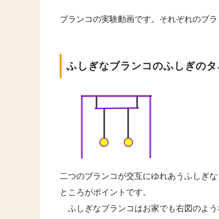
ブランコの実験動画です。それぞれのブラ
ふしぎなブランコのふしぎのタ
二つのブランコが交互にゆれあうふしぎな
ところがポイントです。
ふしぎなブランコはお家でも右図のよう