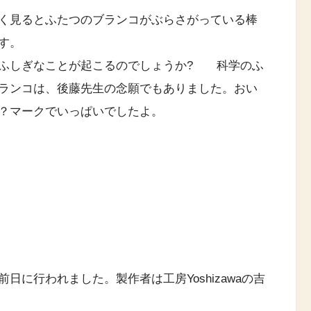
く見るとふたつのブランコがぶらさがっている棒
す。
ふしぎなことが起こるのでしょうか? 科学のふ
ランコは、後藤先生の念願でもありました。おい
？マークでいっぱいでしたよ。
に行われました。製作者は工房Yoshizawaの吉