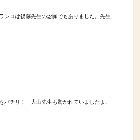
ランコは後藤先生の念願でもありました。先生、
をパチリ！ 大山先生も驚かれていましたよ。