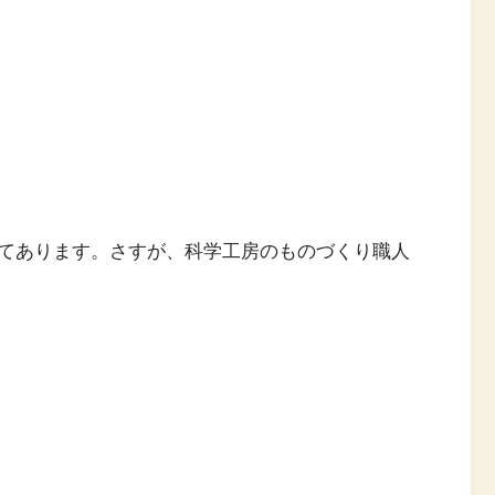
てあります。さすが、科学工房のものづくり職人