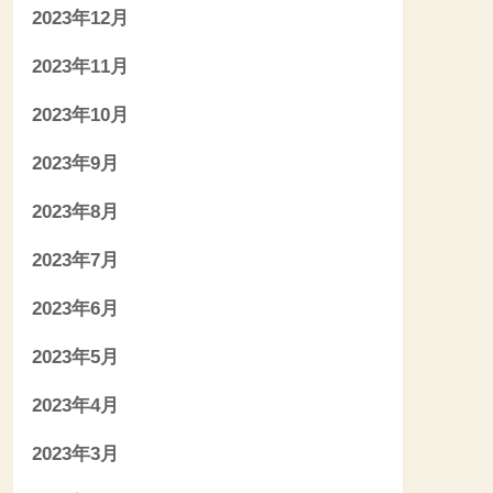
2023年12月
2023年11月
2023年10月
2023年9月
2023年8月
2023年7月
2023年6月
2023年5月
2023年4月
2023年3月