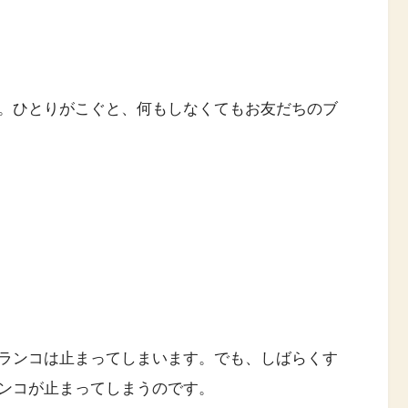
。ひとりがこぐと、何もしなくてもお友だちのブ
ランコは止まってしまいます。でも、しばらくす
ンコが止まってしまうのです。