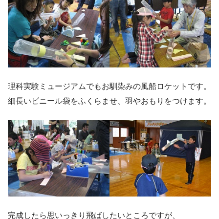
理科実験ミュージアムでもお馴染みの風船ロケットです。
細長いビニール袋をふくらませ、羽やおもりをつけます。
完成したら思いっきり飛ばしたいところですが、