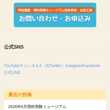
公式SNS
YouTubeチャンネル
X（旧Twitter）
Instagram
Facebook
公式LINE
最近の投稿
2026年9月理科実験ミュージアム