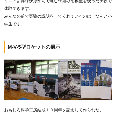
リニア新幹線が浮かんで進む仕組みを模型を使った実験で
体験できます。
みんなの前で実験の説明をしてくれているのは、なんと小
学生です。
M-V-5型ロケットの展示
おもしろ科学工房結成１０周年を記念して作られた、