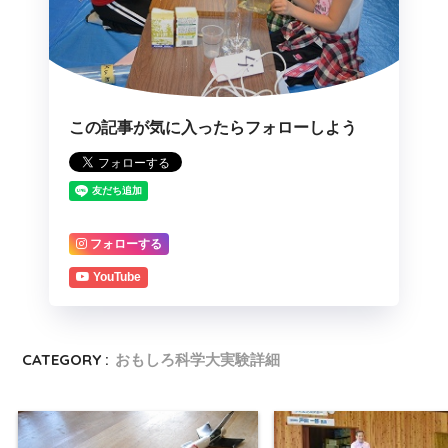
この記事が気に入ったらフォローしよう
フォローする
YouTube
CATEGORY :
おもしろ科学大実験詳細