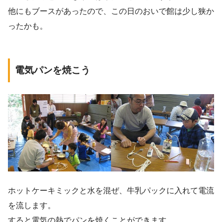
他にもブースがあったので、この日のおいで館は少し狭か
ったかも。
電気パンを焼こう
ホットケーキミックと水を混ぜ、牛乳パックに入れて電流
を流します。
すると電気の熱でパンを焼くことができます。