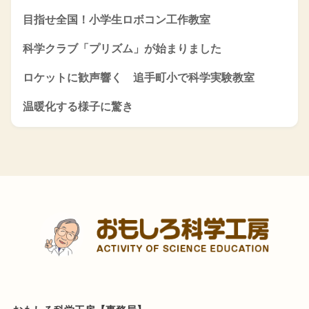
目指せ全国！小学生ロボコン工作教室
科学クラブ「プリズム」が始まりました
ロケットに歓声響く 追手町小で科学実験教室
温暖化する様子に驚き