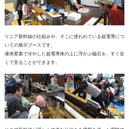
リニア新幹線の仕組みや、そこに使われている超電導につ
いての展示ブースです。
液体窒素で冷やした超電導体の上に浮かぶ磁石を、すぐ近
くで見ることができます。