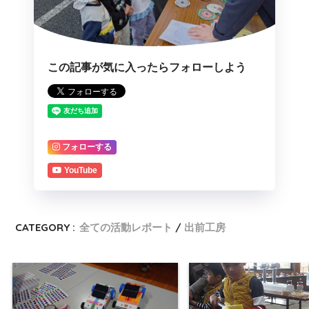
この記事が気に入ったらフォローしよう
フォローする
YouTube
CATEGORY :
全ての活動レポート
出前工房