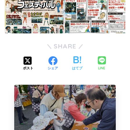
SHARE
LINE
ポスト
シェア
はてブ