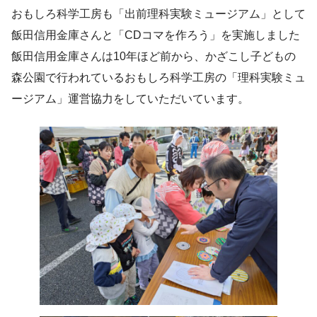
おもしろ科学工房も「出前理科実験ミュージアム」として
飯田信用金庫さんと「CDコマを作ろう」を実施しました
飯田信用金庫さんは10年ほど前から、かざこし子どもの
森公園で行われているおもしろ科学工房の「理科実験ミュ
ージアム」運営協力をしていただいています。