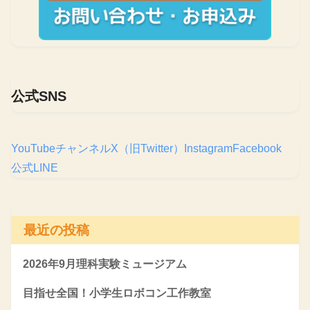
公式SNS
YouTubeチャンネル
X（旧Twitter）
Instagram
Facebook
公式LINE
最近の投稿
2026年9月理科実験ミュージアム
目指せ全国！小学生ロボコン工作教室