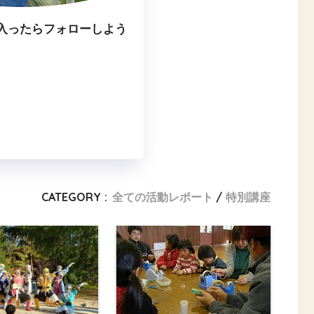
入ったらフォローしよう
CATEGORY :
全ての活動レポート
特別講座