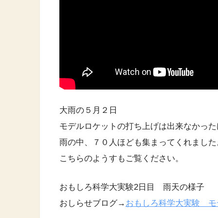
大雨の５月２日
モデルロケットの打ち上げは出来なかった
雨の中、７０人ほども集まってくれました
こちらのようすもご覧ください。
おもしろ科学大実験2日目 雨天の様子
おしらせブログ→
おもしろ科学大実験 モ