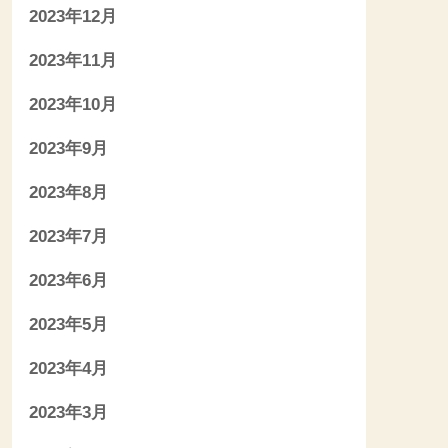
2023年12月
2023年11月
2023年10月
2023年9月
2023年8月
2023年7月
2023年6月
2023年5月
2023年4月
2023年3月