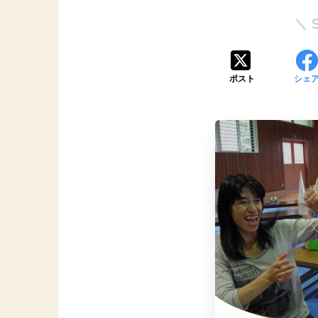
ポスト
シェ