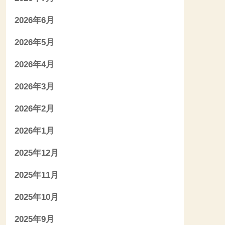
2026年6月
2026年5月
2026年4月
2026年3月
2026年2月
2026年1月
2025年12月
2025年11月
2025年10月
2025年9月