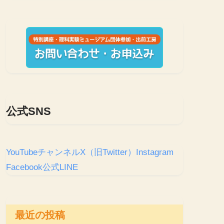
公式SNS
YouTubeチャンネル
X（旧Twitter）
Instagram
Facebook
公式LINE
最近の投稿