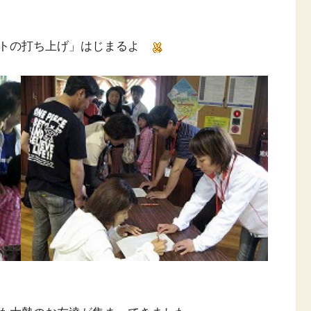
ットの打ち上げ」はじまるよ