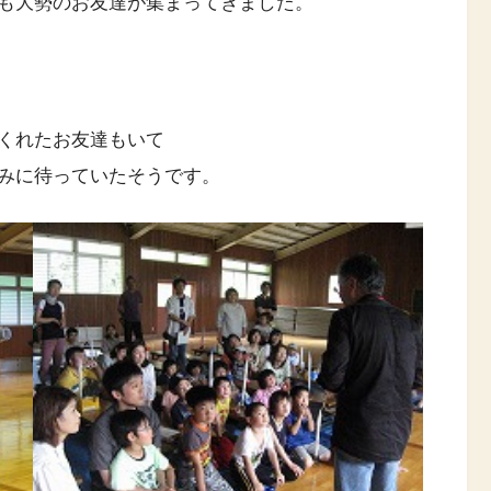
も大勢のお友達が集まってきました。
くれたお友達もいて
みに待っていたそうです。