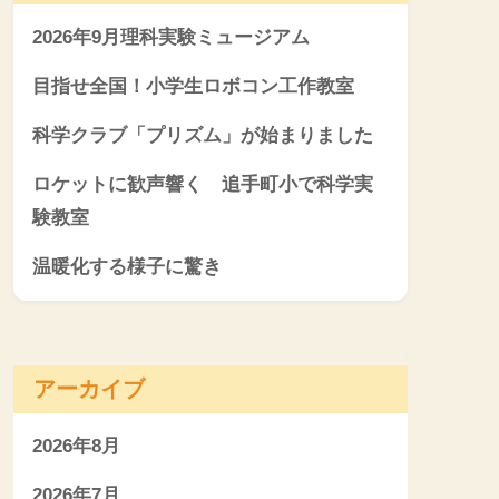
2026年9月理科実験ミュージアム
目指せ全国！小学生ロボコン工作教室
科学クラブ「プリズム」が始まりました
ロケットに歓声響く 追手町小で科学実
験教室
温暖化する様子に驚き
アーカイブ
2026年8月
2026年7月