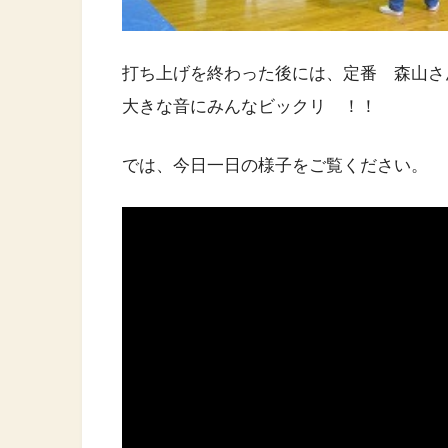
打ち上げを終わった後には、定番 森山さ
大きな音にみんなビックリ ！！
では、今日一日の様子をご覧ください。