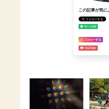
この記事が気に
フォローする
YouTube