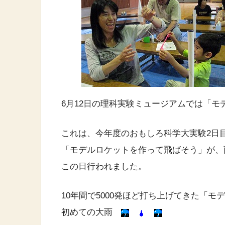
6月12日の理科実験ミュージアムでは「
これは、今年度のおもしろ科学大実験2日
「モデルロケットを作って飛ばそう」が、
この日行われました。
10年間で5000発ほど打ち上げてきた「モ
初めての大雨