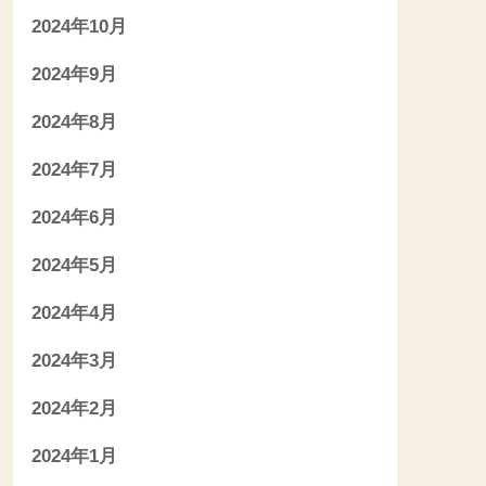
2024年10月
2024年9月
2024年8月
2024年7月
2024年6月
2024年5月
2024年4月
2024年3月
2024年2月
2024年1月