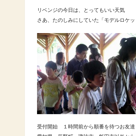
リベンジの今日は、とってもいい天気
さあ、たのしみにしていた「モデルロケ
受付開始 １時間前から順番を待つお友達