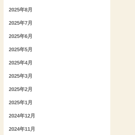
2025年8月
2025年7月
2025年6月
2025年5月
2025年4月
2025年3月
2025年2月
2025年1月
2024年12月
2024年11月