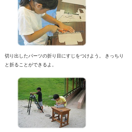
切り出したパーツの折り目にすじをつけよう。 きっちり
と折ることができるよ。