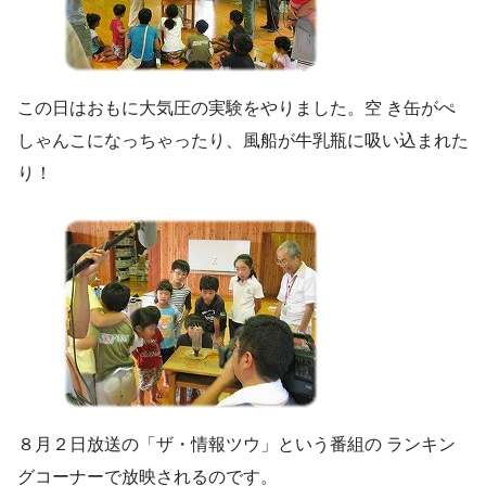
この日はおもに大気圧の実験をやりました。空 き缶がぺ
しゃんこになっちゃったり、風船が牛乳瓶に吸い込まれた
り！
８月２日放送の「ザ・情報ツウ」という番組の ランキン
グコーナーで放映されるのです。