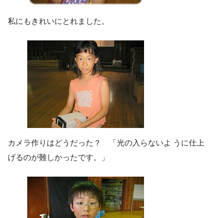
私にもきれいにとれました。
カメラ作りはどうだった？ 「光の入らないよ うに仕上
げるのが難しかったです。」