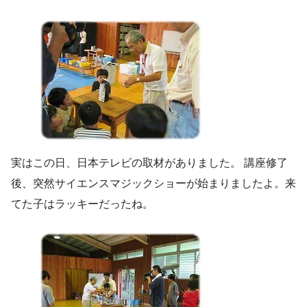
実はこの日、日本テレビの取材がありました。 講座修了
後、突然サイエンスマジックショーが始まりましたよ。来
てた子はラッキーだったね。