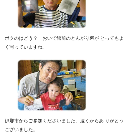
ボクのはどう？ おいで館前のとんがり砦が とってもよ
く写っていますね。
伊那市からご参加くださいました。遠くからあ りがとう
ございました。