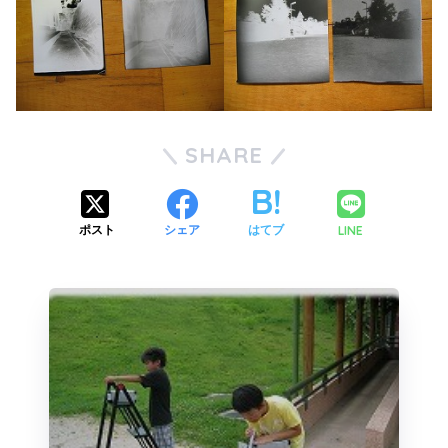
SHARE
LINE
ポスト
シェア
はてブ