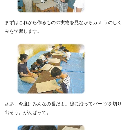
まずはこれから作るものの実物を見ながらカメ ラのしく
みを学習します。
さあ、今度はみんなの番だよ。線に沿ってパー ツを切り
出そう。がんばって。