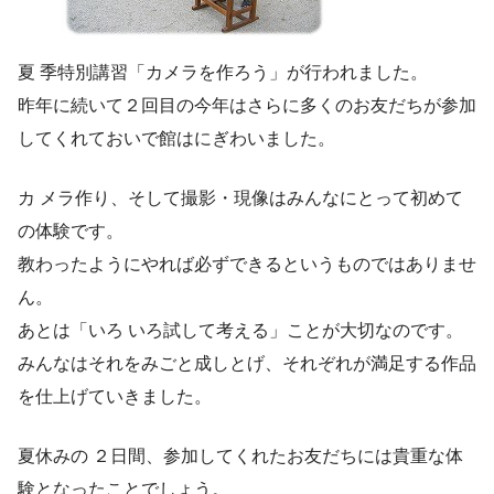
夏 季特別講習「カメラを作ろう」が行われました。
昨年に続いて２回目の今年はさらに多くのお友だちが参加
してくれておいで館はにぎわいました。
カ メラ作り、そして撮影・現像はみんなにとって初めて
の体験です。
教わったようにやれば必ずできるというものではありませ
ん。
あとは「いろ いろ試して考える」ことが大切なのです。
みんなはそれをみごと成しとげ、それぞれが満足する作品
を仕上げていきました。
夏休みの ２日間、参加してくれたお友だちには貴重な体
験となったことでしょう。