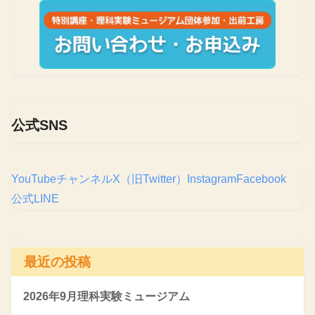
公式SNS
YouTubeチャンネル
X（旧Twitter）
Instagram
Facebook
公式LINE
最近の投稿
2026年9月理科実験ミュージアム