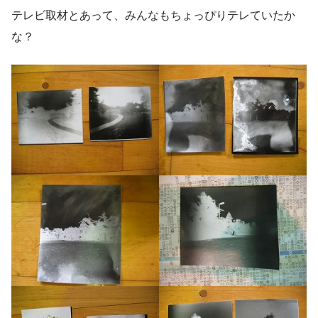
テレビ取材とあって、みんなもちょっぴりテレていたか
な？