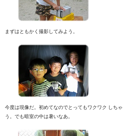
まずはともかく撮影してみよう。
今度は現像だ。初めてなのでとってもワクワク しちゃ
う。でも暗室の中は暑いなあ。