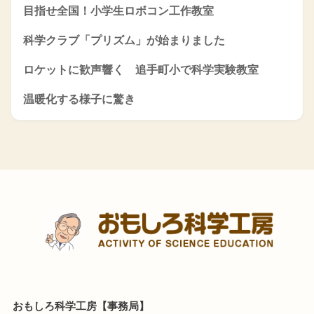
目指せ全国！小学生ロボコン工作教室
科学クラブ「プリズム」が始まりました
ロケットに歓声響く 追手町小で科学実験教室
温暖化する様子に驚き
おもしろ科学工房【事務局】