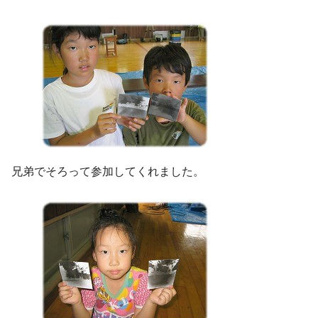
兄弟でそろって参加してくれました。