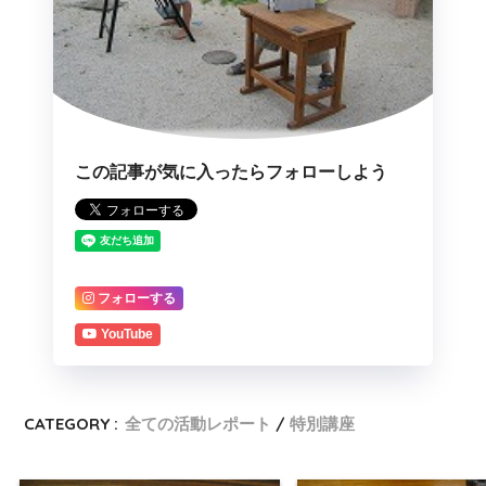
この記事が気に入ったらフォローしよう
フォローする
YouTube
CATEGORY :
全ての活動レポート
特別講座