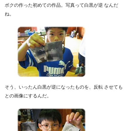
ボクの作った初めての作品。写真って白黒が逆 なんだ
ね。
そう、いったん白黒が逆になったものを、反転 させても
との画像にするんだ。