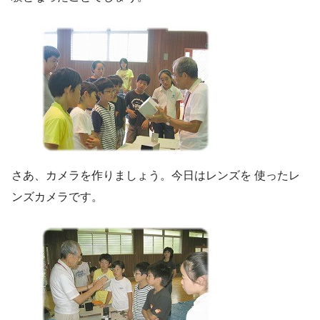
さあ、カメラを作りましょう。今日はレンズを 使ったレ
ンズカメラです。