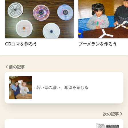
CDコマを作ろう
ブーメランを作ろう
前の記事
若い母の思い、希望を感じる
次の記事