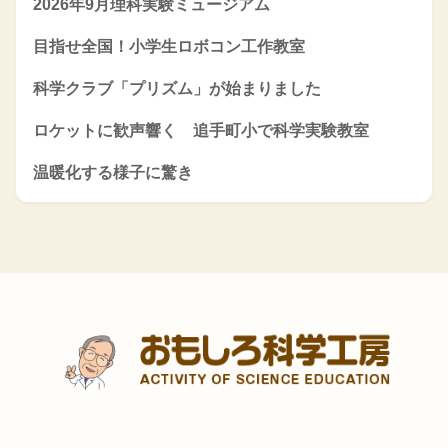
2026年9月理科実験ミュージアム
目指せ全国！小学生ロボコン工作教室
科学クラブ「プリズム」が始まりました
ロケットに歓声響く 追手町小で科学実験教室
温暖化する様子に驚き