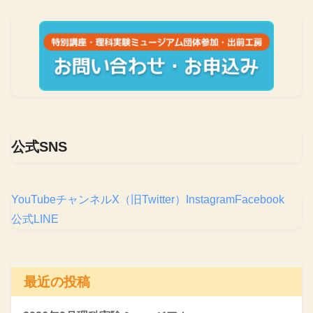
公式SNS
YouTubeチャンネル
X（旧Twitter）
Instagram
Facebook
公式LINE
最近の投稿