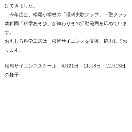
げてきました。
今年度は、松尾小学校の「理科実験クラブ」・聖クララ
幼稚園「科学あそび」が加わりその活動範囲を広めていま
す。
おもしろ科学工房は、松尾サイエンスを支援、協力してお
ります。
松尾サイエンススクール 6月21日・11月8日・12月13日
の様子