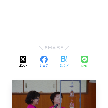
SHARE
LINE
ポスト
シェア
はてブ