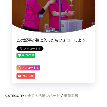
この記事が気に入ったらフォローしよう
フォローする
YouTube
CATEGORY :
全ての活動レポート
出前工房