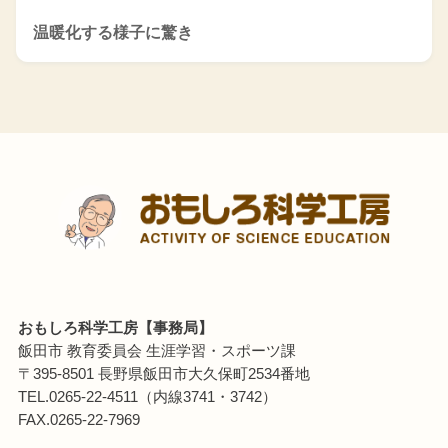
温暖化する様子に驚き
おもしろ科学工房【事務局】
飯田市 教育委員会 生涯学習・スポーツ課
〒395-8501 長野県飯田市大久保町2534番地
TEL.0265-22-4511（内線3741・3742）
FAX.0265-22-7969