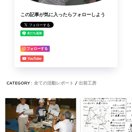
この記事が気に入ったらフォローしよう
フォローする
YouTube
CATEGORY :
全ての活動レポート
出前工房