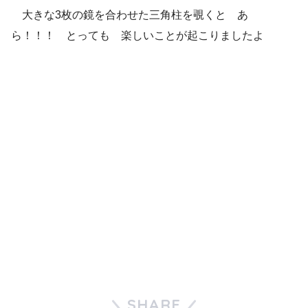
大きな3枚の鏡を合わせた三角柱を覗くと あ
ら！！！ とっても 楽しいことが起こりましたよ
SHARE