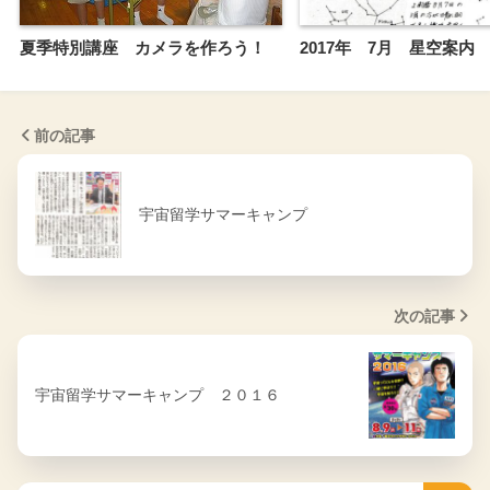
夏季特別講座 カメラを作ろう！
2017年 7月 星空案内
前の記事
宇宙留学サマーキャンプ
次の記事
宇宙留学サマーキャンプ ２０１６