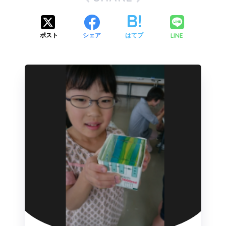
LINE
ポスト
シェア
はてブ