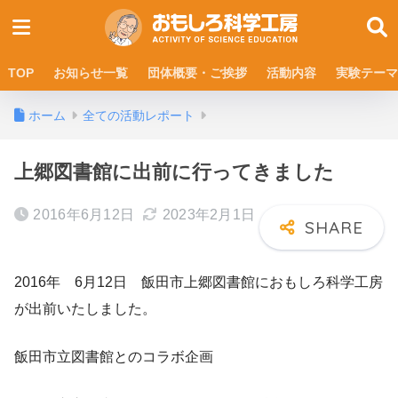
TOP
お知らせ一覧
団体概要・ご挨拶
活動内容
実験テーマ
ホーム
全ての活動レポート
上郷図書館に出前に行ってきました
2016年6月12日
2023年2月1日
2016年 6月12日 飯田市上郷図書館におもしろ科学工房
が出前いたしました。
飯田市立図書館とのコラボ企画