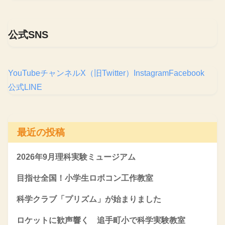
公式SNS
YouTubeチャンネル
X（旧Twitter）
Instagram
Facebook
公式LINE
最近の投稿
2026年9月理科実験ミュージアム
目指せ全国！小学生ロボコン工作教室
科学クラブ「プリズム」が始まりました
ロケットに歓声響く 追手町小で科学実験教室