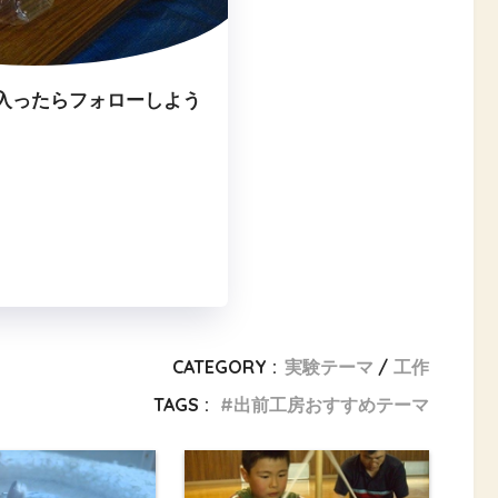
入ったらフォローしよう
CATEGORY :
実験テーマ
工作
TAGS :
出前工房おすすめテーマ