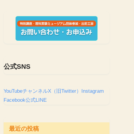
公式SNS
YouTubeチャンネル
X（旧Twitter）
Instagram
Facebook
公式LINE
最近の投稿