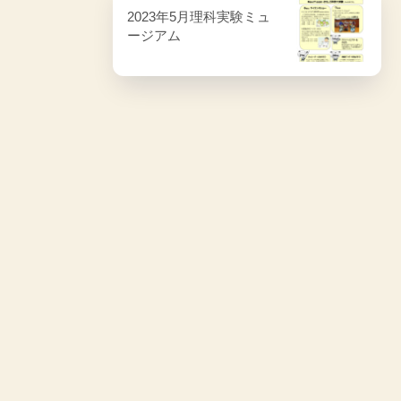
2023年5月理科実験ミュ
ージアム