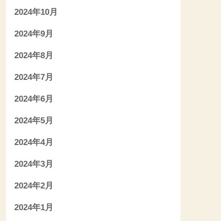
2024年10月
2024年9月
2024年8月
2024年7月
2024年6月
2024年5月
2024年4月
2024年3月
2024年2月
2024年1月