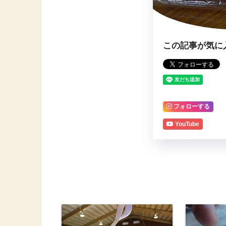
この記事が気に
フォローする
YouTube