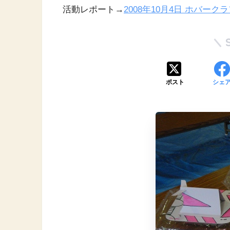
活動レポート→
2008年10月4日 ホバー
ポスト
シェ