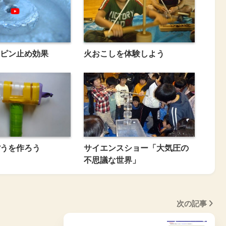
ピン止め効果
火おこしを体験しよう
うを作ろう
サイエンスショー「大気圧の
不思議な世界」
次の記事