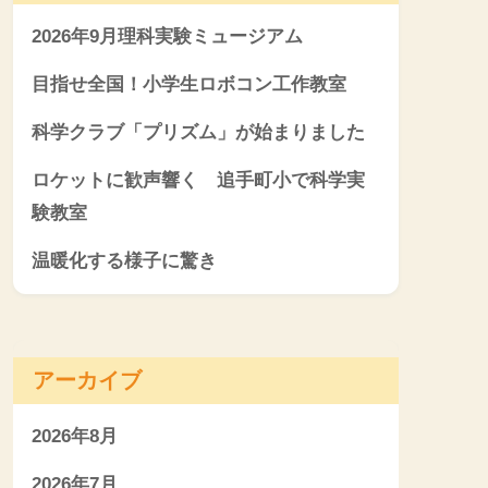
2026年9月理科実験ミュージアム
目指せ全国！小学生ロボコン工作教室
科学クラブ「プリズム」が始まりました
ロケットに歓声響く 追手町小で科学実
験教室
温暖化する様子に驚き
アーカイブ
2026年8月
2026年7月