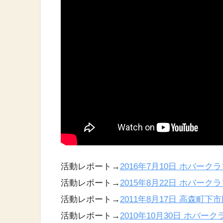
活動レポート→
2016年7月10日 ホバー
活動レポート→
2015年8月22日 ホバー
活動レポート→
2011年8月17日 高森町
活動レポート→
2010年10月30日 ホバー