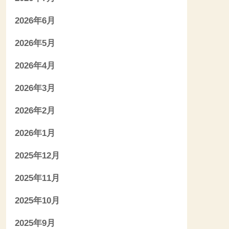
2026年6月
2026年5月
2026年4月
2026年3月
2026年2月
2026年1月
2025年12月
2025年11月
2025年10月
2025年9月