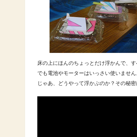
床の上にほんのちょっとだけ浮かんで、す
でも電池やモーターはいっさい使いません
じゃあ、どうやって浮かぶのか？その秘密