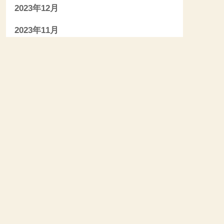
2023年12月
2023年11月
2023年10月
2023年9月
2023年8月
2023年7月
2023年6月
2023年5月
2023年4月
2023年3月