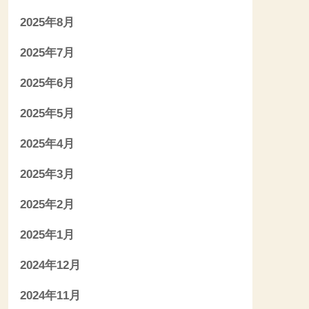
2025年8月
2025年7月
2025年6月
2025年5月
2025年4月
2025年3月
2025年2月
2025年1月
2024年12月
2024年11月