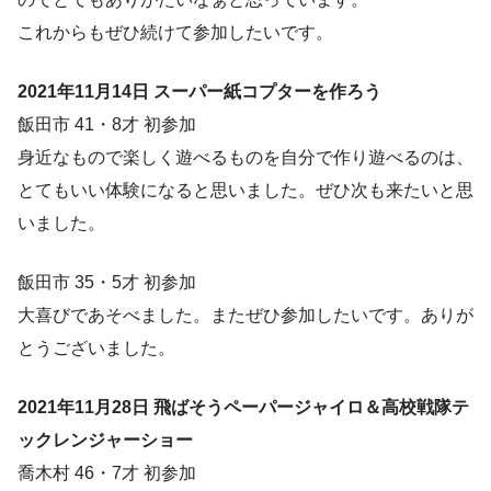
これからもぜひ続けて参加したいです。
2021年11月14日 スーパー紙コプターを作ろう
飯田市 41・8才 初参加
身近なもので楽しく遊べるものを自分で作り遊べるのは、
とてもいい体験になると思いました。ぜひ次も来たいと思
いました。
飯田市 35・5才 初参加
大喜びであそべました。またぜひ参加したいです。ありが
とうございました。
2021年11月28日 飛ばそうペーパージャイロ＆高校戦隊テ
ックレンジャーショー
喬木村 46・7才 初参加