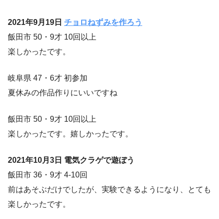
2021年9月19日
チョロねずみを作ろう
飯田市 50・9才 10回以上
楽しかったです。
岐阜県 47・6才 初参加
夏休みの作品作りにいいですね
飯田市 50・9才 10回以上
楽しかったです。嬉しかったです。
2021年10月3日 電気クラゲで遊ぼう
飯田市 36・9才 4-10回
前はあそぶだけでしたが、実験できるようになり、とても
楽しかったです。