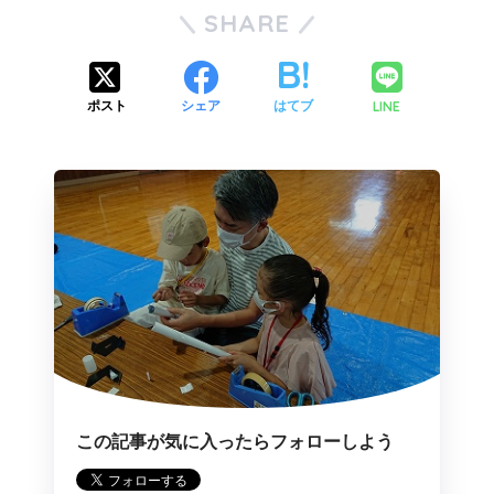
SHARE
LINE
ポスト
シェア
はてブ
この記事が気に入ったらフォローしよう