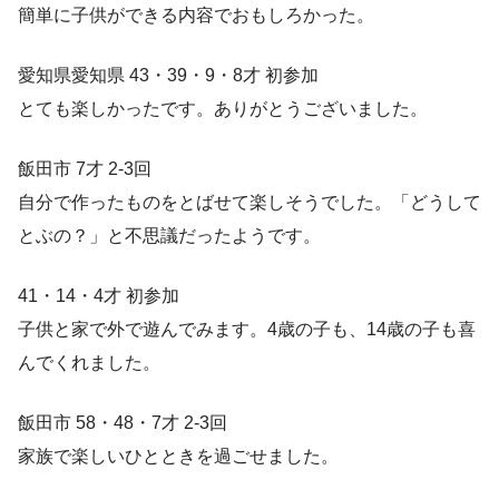
簡単に子供ができる内容でおもしろかった。
愛知県愛知県 43・39・9・8才 初参加
とても楽しかったです。ありがとうございました。
飯田市 7才 2-3回
自分で作ったものをとばせて楽しそうでした。「どうして
とぶの？」と不思議だったようです。
41・14・4才 初参加
子供と家で外で遊んでみます。4歳の子も、14歳の子も喜
んでくれました。
飯田市 58・48・7才 2-3回
家族で楽しいひとときを過ごせました。