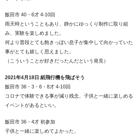
飯田市 40・6才 4-10回
雨天時ということもあり、静かにゆっくり制作に取り組
み、実験を楽しめました。
何より普段とても飽きっぽい息子が集中して向かっていた
事がとても嬉しく思えました。
（こういうことが好きだったんだという発見）
2021年4月18日 紙飛行機を飛ばそう
飯田市 36・3・6・8才 4-10回
コロナで体験できる事が減り残念。子供と一緒に楽しめる
イベントがあるといい。
飯田市 36・4才 初参加
子供と一緒に楽しめてよかった。