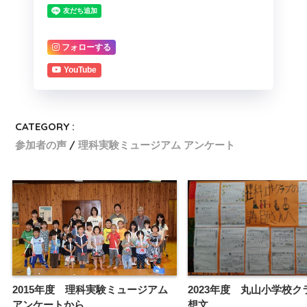
フォローする
YouTube
CATEGORY :
参加者の声
理科実験ミュージアム アンケート
2015年度 理科実験ミュージアム
2023年度 丸山小学校ク
アンケートから
想文