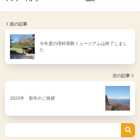
前の記事
今年度の理科実験ミュージアムは終了しまし
た
次の記事
2022年 新年のご挨拶