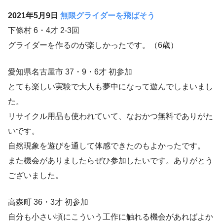
2021年5月9日
無限グライダーを飛ばそう
下條村 6・4才 2-3回
グライダーを作るのが楽しかったです。（6歳）
愛知県名古屋市 37・9・6才 初参加
とても楽しい実験で大人も夢中になって遊んでしまいまし
た。
リサイクル用品も使われていて、なおかつ無料でありがた
いです。
自然現象を遊びを通して体感できたのもよかったです。
また機会がありましたらぜひ参加したいです。ありがとう
ございました。
高森町 36・3才 初参加
自分も小さい頃にこういう工作に触れる機会があればよか