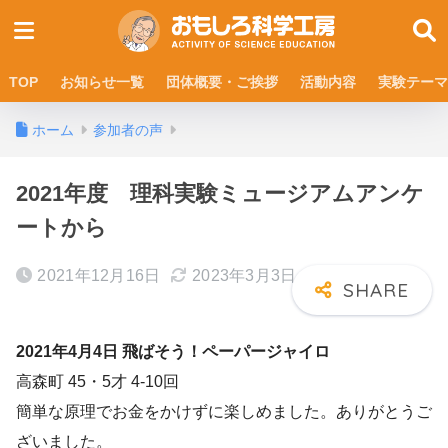
TOP
お知らせ一覧
団体概要・ご挨拶
活動内容
実験テーマ
ホーム
参加者の声
2021年度 理科実験ミュージアムアンケ
ートから
2021年12月16日
2023年3月3日
2021年4月4日 飛ばそう！ペーパージャイロ
高森町 45・5才 4-10回
簡単な原理でお金をかけずに楽しめました。ありがとうご
ざいました。