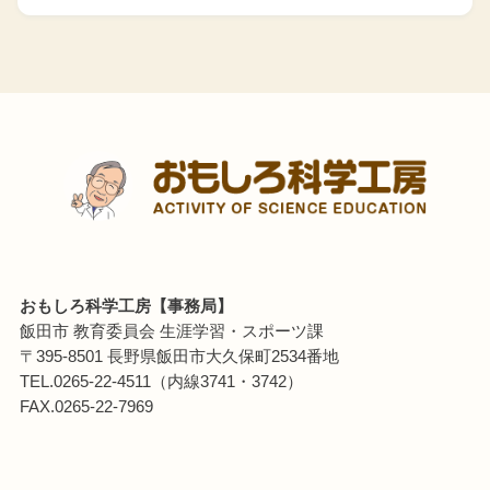
おもしろ科学工房【事務局】
飯田市 教育委員会 生涯学習・スポーツ課
〒395-8501 長野県飯田市大久保町2534番地
TEL.0265-22-4511（内線3741・3742）
FAX.0265-22-7969