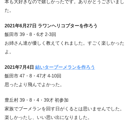
本も大好きなので嬉しかったです。ありがとうございまし
た。
2021年6月27日 ラワンヘリコプターを作ろう
飯田市 39・8・6才 2-3回
お姉さん達が優しく教えてくれました。すごく楽しかった
よ。
2021年7月4日
結いターブーメランを作ろう
飯田市 47・8・47才 4-10回
思ったより飛んでよかった。
豊丘村 39・8・4・39才 初参加
家族でブーメランを回す日がくるとは思いませんでした。
楽しかったし、いい思い出になりました。