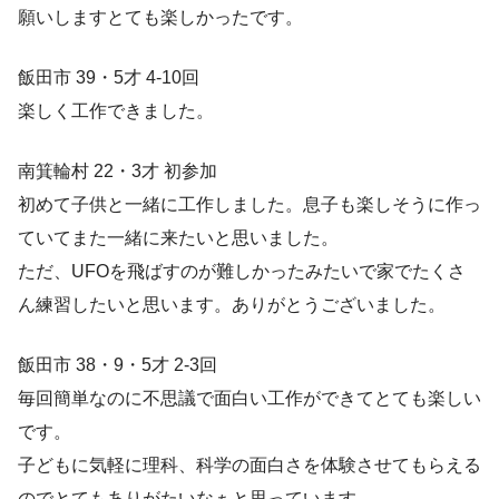
願いしますとても楽しかったです。
飯田市 39・5才 4-10回
楽しく工作できました。
南箕輪村 22・3才 初参加
初めて子供と一緒に工作しました。息子も楽しそうに作っ
ていてまた一緒に来たいと思いました。
ただ、UFOを飛ばすのが難しかったみたいで家でたくさ
ん練習したいと思います。ありがとうございました。
飯田市 38・9・5才 2-3回
毎回簡単なのに不思議で面白い工作ができてとても楽しい
です。
子どもに気軽に理科、科学の面白さを体験させてもらえる
のでとてもありがたいなぁと思っています。