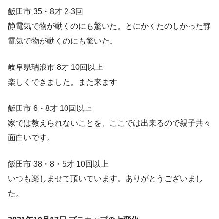
飯田市 35・8才 2-3回
静電気で物が動くのにも驚いた。とにかくたのしかった静
電気で物が動くのにも驚いた。
岐阜県瑞浪市 8才 10回以上
楽しくできました。また来ます
飯田市 6・8才 10回以上
家では教えられないことを、ここでは出来るので親子共々
面白いです。
飯田市 38・8・5才 10回以上
いつも楽しませて頂いています。ありがとうございまし
た。